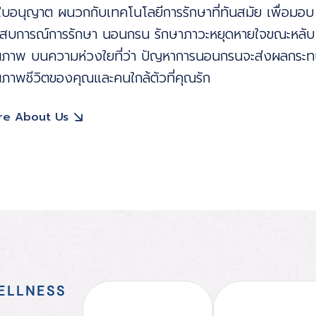
มีใบอนุญาต ผนวกกับเทคโนโลยีการรักษาที่ทันสมัย เพื่อมอบ
สบการณ์การรักษา นอนกรน รักษาภาวะหยุดหายใจขณะหลับ ท
ภาพ บนความห่วงใยที่ว่า ปัญหาการนอนกรนจะส่งผลกระท
ภาพชีวิตของคุณและคนใกล้ตัวที่คุณรัก
re About Us
ELLNESS