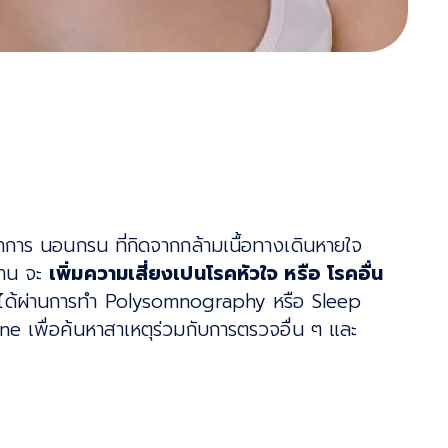
าการ นอนกรน ที่กิดจากกล้ามเนื้อทางเดินหายใจ
นาน จะ
เพิ่มความเสี่ยงเปนโรคหัวใจ หรือ โรคอื่น
ด้ผ่านการทํา Polysomnography หรือ Sleep
 เพื่อค้นหาสาเหตุร่วมกับการตรวจอื่น ๆ และ