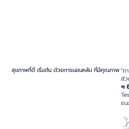
สุขภาพที่ดี เริ่มต้น ด้วยการนอนหลับ ที่มีคุณภาพ
"ภา
ส่ว
ๆ ซ
Tes
แนะ