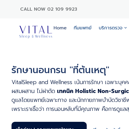
CALL NOW 02 109 9923
Home
ทีมแพทย์
บริการตรวจ
รักษานอนกรน "ที่ต้นเหตุ"
VitalSleep and Wellness เน้นการรักษา เฉพาะบุ
ผสมผสาน ไม่ผ่าตัด
เทคนิค Holistic Non-Surg
ดูแลโดยแพทย์เฉพาะทาง และนักกายภาพบําบัดวิชาชีพ
เพราะเราเชื่อว่า การนอนหลับที่มีคุณภาพ คือการดูแลสุข