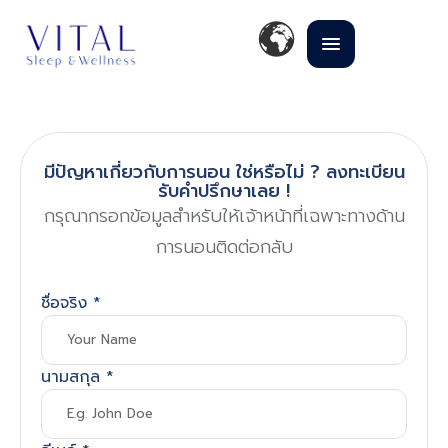
มีปัญหาเกี่ยวกับการนอน ใช่หรือไม่ ? ลงทะเบียน
รับคำปรึกษาเลย !
กรุณากรอกข้อมูลสำหรับให้เจ้าหน้าที่เฉพาะทางด้าน
การนอนติดต่อกลับ
ชื่อจริง
*
นามสกุล
*