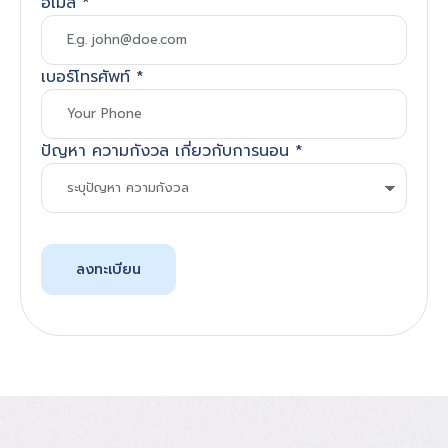
อีเมล์
*
เบอร์โทรศัพท์
*
ปัญหา ความกังวล เกี่ยวกับการนอน
*
ลงทะเบียน