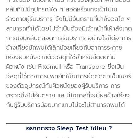
หลับที่ไม่มีอุปกรณ์ใด ๆ สอดหรือแทงเข้าไปใน
ร่างกายผู้รับบริการ จึงไม่มีอันตรายที่น่ากังวลใด ๆ
สามารถทําได้โดยไม่จําเป็นต้องมีเจ้าหน้าที่เฝ้าสังเกต
การนอนหลับตลอดการรับบริการ อย่างไรก็ดีอาการ
ข้างเคียงมักพบได้เล็กน้อยเกี่ยวกับอาการระคาย
เคืองผิวหนังจากตัววัสดุที่ใช้สําหรับยึดติดกับ
ผิวหนัง เช่น Fixomull หรือ Transpore ซึ่งเป็น
วัสดุที่ใช้ทางการแพทย์ที่ใช้ในการยึดติดตัวเซ็นเซอร์
ของตัวอุปกรณ์กับผิวหนังของผู้รับบริการ การ
ตรวจจึงไม่อันตราย และมีโอกาสที่จะมีผลข้างเคียง
กับผู้รับบริการน้อยมากแทบไม่จะไม่สามารถพบได้
อยากตรวจ Sleep Test ใช่ไหม ?