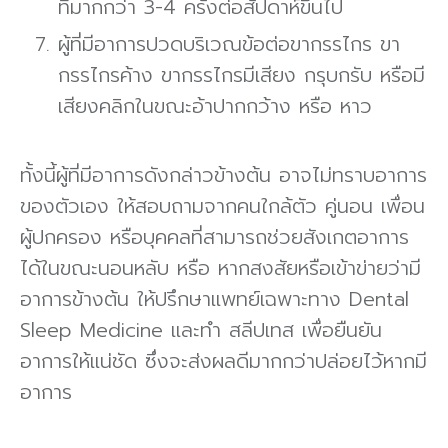
ที่มากกว่า 3-4 ครั้งต่อสัปดาห์ขึ้นไป
ผู้ที่มีอาการปวดบริเวณข้อต่อขากรรไกร ขา
กรรไกรค้าง ขากรรไกรมีเสียง กรุบกรับ หรือมี
เสียงคลิกในขณะอ้าปากกว้าง หรือ หาว
ทั้งนี้ผู้ที่มีอาการดังกล่าวข้างต้น อาจไม่ทราบอาการ
ของตัวเอง ให้สอบถามจากคนใกล้ตัว คู่นอน เพื่อน
ผู้ปกครอง หรือบุคคลที่สามารถช่วยสังเกตอาการ
ได้ในขณะนอนหลับ หรือ หากสงสัยหรือเข้าข่ายว่ามี
อาการข้างต้น ให้ปรึกษาแพทย์เฉพาะทาง Dental
Sleep Medicine และทํา สลีปเทส เพื่อยืนยัน
อาการให้แน่ชัด ซึ่งจะส่งผลดีมากกว่าปล่อยไว้หากมี
อาการ