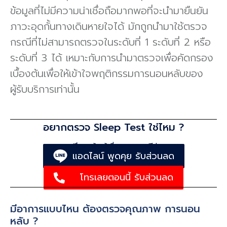
ข้อมูลที่ไม่มีความน่าเชื่อถือมากพอที่จะนํามายืนยัน
ภาวะอุดกั้นทางเดินหายใจได้ มักถูกนํามาใช้ตรวจ
กรณีที่ไม่สามารถตรวจในระดับที่ 1 ระดับที่ 2 หรือ
ระดับที่ 3 ได้ เหมาะกับการนํามาตรวจเพื่อคัดกรอง
เบื้องต้นเพื่อให้เข้าใจพฤติกรรมการนอนหลับของ
ผู้รับบริการเท่านั้น
อยากตรวจ Sleep Test ใช่ไหม ?
ปรึกษาเจ้าหน้าที่เฉพาะทาง ฟรี !
แอดไลน์ พูดคุย รับส่วนลด
โทรเลยตอนนี้ รับส่วนลด
มีอาการแบบไหน ต้องตรวจคุณภาพ การนอน
หลับ ?