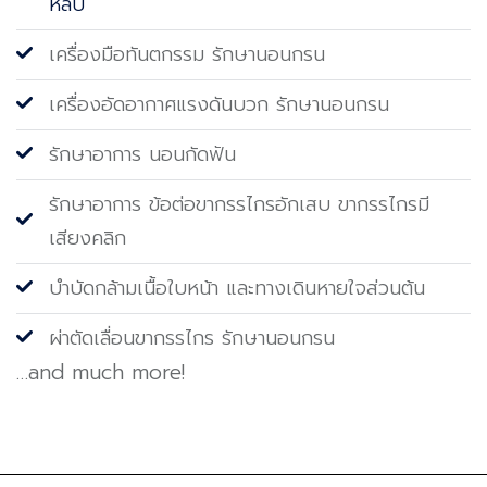
หลับ
เครื่องมือทันตกรรม รักษานอนกรน
เครื่องอัดอากาศแรงดันบวก รักษานอนกรน
รักษาอาการ นอนกัดฟัน
รักษาอาการ ข้อต่อขากรรไกรอักเสบ ขากรรไกรมี
เสียงคลิก
บำบัดกล้ามเนื้อใบหน้า และทางเดินหายใจส่วนต้น
ผ่าตัดเลื่อนขากรรไกร รักษานอนกรน
…and much more!