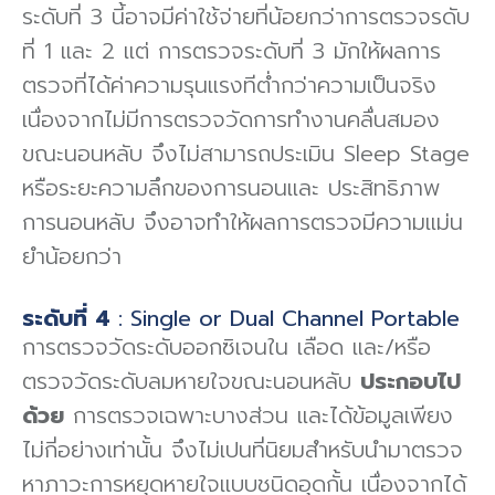
ระดับที่ 3 นี้อาจมีค่าใช้จ่ายที่น้อยกว่าการตรวจรดับ
ที่ 1 และ 2 แต่ การตรวจระดับที่ 3 มักให้ผลการ
ตรวจที่ได้ค่าความรุนแรงทีต่ำกว่าความเป็นจริง
เนื่องจากไม่มีการตรวจวัดการทํางานคลื่นสมอง
ขณะนอนหลับ จึงไม่สามารถประเมิน Sleep Stage
หรือระยะความลึกของการนอนและ ประสิทธิภาพ
การนอนหลับ จึงอาจทําให้ผลการตรวจมีความแม่น
ยําน้อยกว่า
ระดับที่ 4
: Single or Dual Channel Portable
การตรวจวัดระดับออกซิเจนใน เลือด และ/หรือ
ตรวจวัดระดับลมหายใจขณะนอนหลับ
ประกอบไป
ด้วย
การตรวจเฉพาะบางส่วน และได้ข้อมูลเพียง
ไม่กี่อย่างเท่านั้น จึงไม่เปนที่นิยมสําหรับนํามาตรวจ
หาภาวะการหยุดหายใจแบบชนิดอุดกั้น เนื่องจากได้