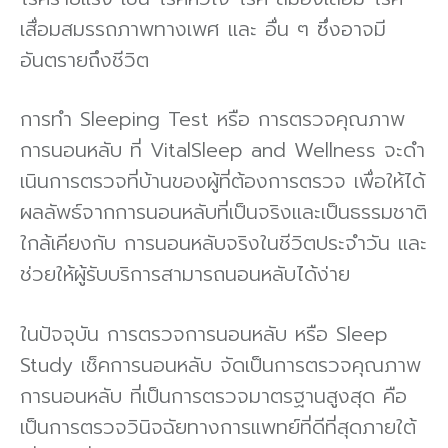
เสื่อมสมรรถภาพทางเพศ และ อื่น ๆ ซึ่งอาจมี
อันตรายถึงชีวิต
การทํา Sleeping Test หรือ การตรวจคุณภาพ
การนอนหลับ ที่ VitalSleep and Wellness จะดํา
เนินการตรวจที่บ้านของผู้ที่ต้องการตรวจ เพื่อให้ได้
ผลลัพธ์จากการนอนหลับที่เป็นจริงและเป็นธรรมชาติ
ใกล้เคียงกับ การนอนหลับจริงในชีวิตประจําวัน และ
ช่วยให้ผู้รับบริการสามารถนอนหลับได้ง่าย
ในปัจจุบัน การตรวจการนอนหลับ หรือ Sleep
Study เช็คการนอนหลับ จัดเป็นการตรวจคุณภาพ
การนอนหลับ ที่เป็นการตรวจมาตรฐานสูงสุด คือ
เป็นการตรวจวินิจฉัยทางการแพทย์ที่ดีที่สุดภายใต้