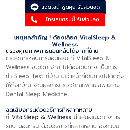
ปรึกษาเจ้าหน้าที่เฉพาะทาง ฟรี !
แอดไลน์ พูดคุย รับส่วนลด
โทรเลยตอนนี้ รับส่วนลด
เหตุผลสำคัญ ! ต้องเลือก VitalSleep &
Wellness
ตรวจคุณภาพการนอนหลับได้จากที่บ้าน
ตรวจการหลับการนอนหลับ ที่ VitalSleep &
Wellness สะดวก ง่าย ไม่ต้องเดินทาง เป็นการ
ทำ Sleep Test ที่บ้าน มีเจ้าหน้าที่เดินทางไปติดตั้ง
ให้ถึงทีบ้าน อ่านผลการตรวจโดยแพทย์เฉพาะทาง
Dental Sleep Medicine
ลดเสียงกรนด้วยวิธีการที่หลากหลาย
ที่
VitalSleep & Wellness
นําเสนอแนวทางการ
รักษานอนกรน ด้วยวิธีการที่หลากหลาย ออกแบบ