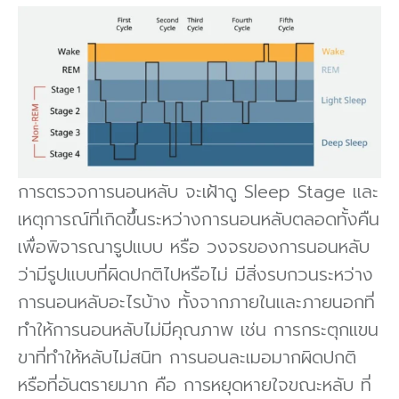
การตรวจการนอนหลับ จะเฝ้าดู Sleep Stage และ
เหตุการณ์ที่เกิดขึ้นระหว่างการนอนหลับตลอดทั้งคืน
เพื่อพิจารณารูปแบบ หรือ วงจรของการนอนหลับ
ว่ามีรูปแบบที่ผิดปกติไปหรือไม่ มีสิ่งรบกวนระหว่าง
การนอนหลับอะไรบ้าง ทั้งจากภายในและภายนอกที่
ทําให้การนอนหลับไม่มีคุณภาพ เช่น การกระตุกแขน
ขาที่ทําให้หลับไม่สนิท การนอนละเมอมากผิดปกติ
หรือที่อันตรายมาก คือ การหยุดหายใจขณะหลับ ที่