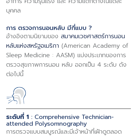
อาการ ความรุนแรง และ ความแตกต่างในแต่ละ
บุคคล
การ ตรวจการนอนหลับ มีกี่แบบ ?
อ้างอิงตามนิยามของ
สมาคมเวชศาสตร์การนอน
หลับแห่งสหรัฐอเมริกา
(American Academy of
Sleep Medicine : AASM) แบ่งประเภทของการ
ตรวจสุขภาพการนอน หลับ ออกเป็น 4 ระดับ ดัง
ต่อไปนี้
ระดับที่ 1
: Comprehensive Technician-
attended Polysomnography
การตรวจแบบสมบูรณ์และมีเจ้าหน้าที่เฝ้าดูตลอด