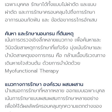
เฉพาะบุคคล รักษาได้ทั้งแบบไม่ผ่าตัด และแบบ
ผ่าตัด และการรักษาครอบคลุมไปถึงการรักษา
อาการนอนกัดฟัน และ ข้อต่อขากรรไกรอักเสบ
ค้นหา และรักษานอนกรน ที่ต้นเหตุ
เน้นการตรวจเชิงลึกหลายแนวทาง เพื่อค้นหาและ
วินิจฉัยสาเหตุการรักษาที่แท้จริง มุ่งเน้นรักษาและ
บําบัดสาเหตุของการกรน คือ กล้ามเนื้อบริเวณทาง
เดินหายใจส่วนต้น ด้วยการบําบัดด้วย
Myofunctional Therapy
แนวทางการรักษา องค์รวม ผสมผสาน
นําเสนอการรักษาที่หลากหลาย ออกแบบเฉพาะบุคล
เน้นการรักษาแบบผสมผสมการรักษาหลายอย่าง
เพื่อให้ได้ผลลัพธ์ครอบคลุมทุกความแตกต่างของ