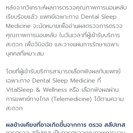
หลังจากวิเคราะห์ผลการตรวจคุณภาพการนอนหลับ
เรียบร้อยแล้ว แพทย์เฉพาะทาง Dental Sleep
Medicine จะนัดหมายเพื่ออ่านผลตรวจการตรวจ
คุณภาพการนอนหลับ ในวันเวลาที่ผู้เข้ารับบริการ
สะดวก เพื่อวินิจฉัย และวางแผนการรักษาเฉพาะ
บุคคลที่เหมาะสม
โดยที่ผู้เข้ารับบริการสามารถเลือกฟังผลกับแพทย์
เฉพาะทาง Dental Sleep Medicine ที่
VitalSleep & Wellness หรือ เลือกฟังผลผ่าน
การแพทย์ทางไกล (Telemedicine) ได้ตามความ
สะดวก
ผลข้างเคียงที่อาจเกิดขึ้นจากการ ตรวจ สลีปเทส
การตรวจ สลีปเทส เป็นการตรวจคุณภาพการนอน