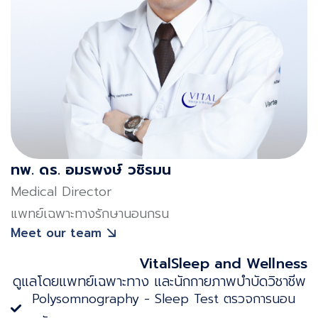
ทพ. ดร. อมรพงษ์ วชิรมน
Medical Director
แพทย์เฉพาะทางรักษานอนกรน
Meet our team
VitalSleep and Wellness
ดูแลโดยแพทย์เฉพาะทาง และนักกายภาพบําบัดวิชาชีพ
Polysomnography - Sleep Test ตรวจการนอน