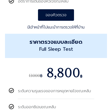
อัตราการเต้นของหัวใจขณะหลับ
จองคิวตรวจ
มีเจ้าหน้าที่ไปแนะนำการตรวจให้ที่บ้าน
ราคาตรวจแบบละเอียด
Full Sleep Test
8,800
13000
฿
฿
ระดับความรุนแรงของการหยุดหายใจขณะหลับ
ระดับออกซิเจนขณะหลับ