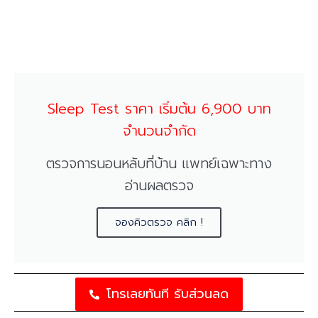
Sleep Test ราคา เริ่มต้น 6,900 บาท
จำนวนจำกัด
ตรวจการนอนหลับที่บ้าน แพทย์เฉพาะทาง
อ่านผลตรวจ
จองคิวตรวจ คลิก !
โทรเลยทันที รับส่วนลด