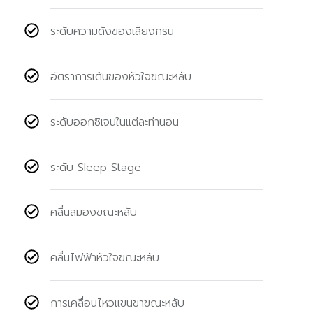
ระดับความดังของเสียงกรน
อัตราการเต้นของหัวใจขณะหลับ
ระดับออกซิเจนในแต่ละท่านอน
ระดับ Sleep Stage
คลื่นสมองขณะหลับ
คลื่นไฟฟ้าหัวใจขณะหลับ
การเคลื่อนไหวแขนขาขณะหลับ