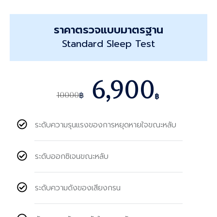
ราคาตรวจแบบมาตรฐาน
Standard Sleep Test
6,900
10000
฿
฿
ระดับความรุนแรงของการหยุดหายใจขณะหลับ
ระดับออกซิเจนขณะหลับ
ระดับความดังของเสียงกรน