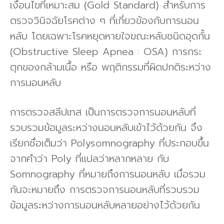
เงื่อนไขที่เหมาะสม (Gold Standard) สําหรับการ
ตรวจวินิจฉัยโรคต่าง ๆ ที่เกี่ยวข้องกับการนอน
หลับ โดยเฉพาะโรคหยุดหายใจขณะหลับชนิดอุดกั้น
(Obstructive Sleep Apnea : OSA) การกระ
ตุกของกล้ามเนื้อ หรือ พฤติกรรมที่ผิดปกติระหว่าง
การนอนหลับ
การตรวจสลีปเทส เป็นการตรวจการนอนหลับที่
รวบรวมข้อมูลระหว่างนอนหลับเข้าไว้ด้วยกัน จึง
เรียกชื่อเต็มว่า Polysomnography ที่ประกอบขึ้น
จากคําว่า Poly ที่แปลว่าหลากหลาย กับ
Somnography ที่หมายถึงการนอนหลับ เมื่อรวม
กันจะหมายถึง การตรวจการนอนหลับที่รวบรวม
ข้อมูลระหว่างการนอนหลับหลายอย่างไว้ด้วยกัน