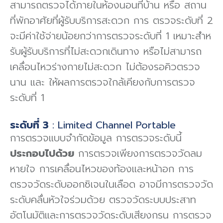
สามารถตรวจได้ภายในห้องนอนที่บ้าน หรือ สถาน
ที่พักอาศัยที่ผู้รับบริการสะดวก การ ตรวจระดับที่ 2
จะมีค่าใช้จ่ายน้อยกว่าการตรวจระดับที่ 1 เหมาะสําห
รับผู้รับบริการที่ไม่สะดวกเดินทาง หรือไม่สามารถ
เคลื่อนไหวร่างกายไม่สะดวก ไม่ต้องรอคิวตรวจ
นาน และ ให้ผลการตรวจใกล้เคียงกับการตรวจ
ระดับที่ 1
ระดับที่ 3
: Limited Channel Portable
การตรวจแบบจํากัดข้อมูล การตรวจระดับนี้
ประกอบไปด้วย
การตรวจเพียงการตรวจวัดลม
หายใจ การเคลื่อนไหวของท้องและหน้าอก การ
ตรวจวัดระดับออกซิเจนในเลือด อาจมีการตรวจวัด
ระดับคลื่นหัวใจร่วมด้วย ตรวจวัดระบบประสาท
อัตโนมัติและการตรวจวัดระดับเสียงกรน การตรวจ