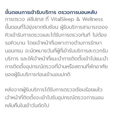
ขั้นตอนการเข้ารับบริการ ตรวจการนอนหลับ
การตรวจ สลีปเทส ที่ VitalSleep & Wellness
ขั้นตอนที่ไม่ยุ่งยากซับซ้อน ผู้รับบริการสามารถจอง
คิวเข้ารับการตรวจและได้รับการตรวจทันที ไม่ต้อง
รอคิวนาน โดยเจ้าหน้าที่เฉพาะทางด้านการรักษา
นอนกรน จะนัดหมายวันที่ผู้ที่เข้ารับบริการสะดวกรับ
บริการ และให้เจ้าหน้าที่แนะนําการติดตั้งเข้าไปแนะนํา
การติดตั้งอุปกรณ์ตรวจที่บ้านหรือสถานที่พักอาศัย
ของผู้รับบริการก่อนเข้านอนปกติ
หลังจากผู้รับบริการได้รับการตรวจเรียบร้อยแล้ว
เจ้าหน้าที่ติดตั้งจะเข้าไปรับอุปกรณ์ตรวจการนอน
หลับคืนในเช้าวันถัดไป