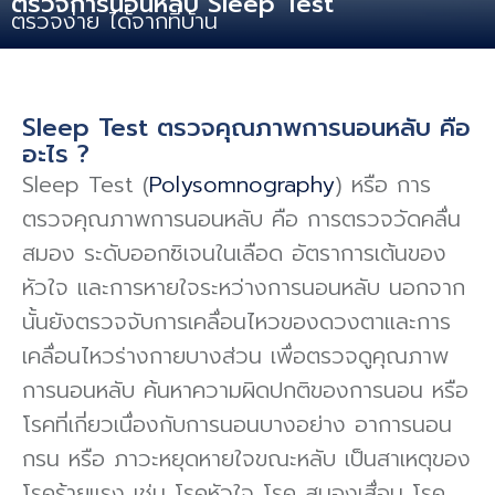
ตรวจการนอนหลับ Sleep Test
ตรวจง่าย ได้จากที่บ้าน
Sleep Test ตรวจคุณภาพการนอนหลับ คือ
อะไร ?
Sleep Test (
Polysomnography
) หรือ การ
ตรวจคุณภาพการนอนหลับ คือ การตรวจวัดคลื่น
สมอง ระดับออกซิเจนในเลือด อัตราการเต้นของ
หัวใจ และการหายใจระหว่างการนอนหลับ นอกจาก
นั้นยังตรวจจับการเคลื่อนไหวของดวงตาและการ
เคลื่อนไหวร่างกายบางส่วน เพื่อตรวจดูคุณภาพ
การนอนหลับ ค้นหาความผิดปกติของการนอน หรือ
โรคที่เกี่ยวเนื่องกับการนอนบางอย่าง อาการนอน
กรน หรือ ภาวะหยุดหายใจขณะหลับ เป็นสาเหตุของ
โรคร้ายแรง เช่น โรคหัวใจ โรค สมองเสื่อม โรค