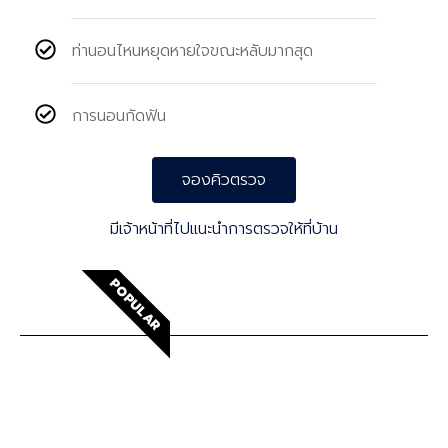
ท่านอนไหนหยุดหายใจขณะหลับมากสุด
การนอนกัดฟัน
จองคิวตรวจ
มีเจ้าหน้าที่ไปแนะนำการตรวจให้ที่บ้าน
POPULAR