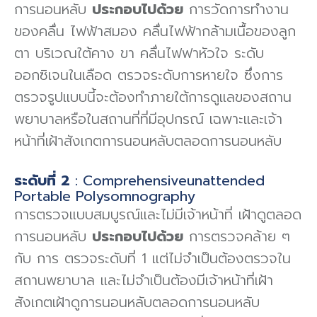
การนอนหลับ
ประกอบไปด้วย
การวัดการทํางาน
ของคลื่น ไฟฟ้าสมอง คลื่นไฟฟ้ากล้ามเนื้อของลูก
ตา บริเวณใต้คาง ขา คลื่นไฟฟาหัวใจ ระดับ
ออกซิเจนในเลือด ตรวจระดับการหายใจ ซึ่งการ
ตรวจรูปแบบนี้จะต้องทําภายใต้การดูแลของสถาน
พยาบาลหรือในสถานที่ที่มีอุปกรณ์ เฉพาะและเจ้า
หน้าที่เฝ้าสังเกตการนอนหลับตลอดการนอนหลับ
ระดับที่ 2
: Comprehensiveunattended
Portable Polysomnography
การตรวจแบบสมบูรณ์และไม่มีเจ้าหน้าที่ เฝ้าดูตลอด
การนอนหลับ
ประกอบไปด้วย
การตรวจคล้าย ๆ
กับ การ ตรวจระดับที่ 1 แต่ไม่จําเป็นต้องตรวจใน
สถานพยาบาล และไม่จําเป็นต้องมีเจ้าหน้าที่เฝ้า
สังเกตเฝ้าดูการนอนหลับตลอดการนอนหลับ