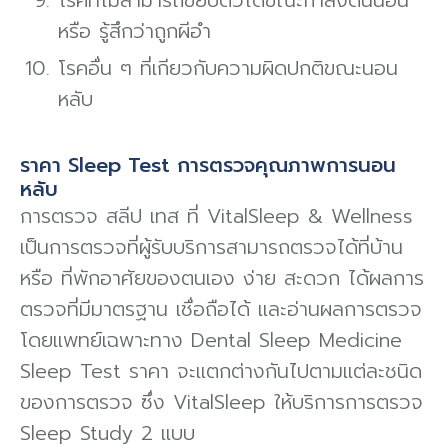
หรือ รู้สึกว่าถูกผีอํา
โรคอื่น ๆ ที่เกียวกับความผิดปกติขณะนอน
หลับ
ราคา Sleep Test การตรวจคุณภาพการนอน
หลับ
การตรวจ สลีป เทส ที่ VitalSleep & Wellness
เป็นการตรวจที่ผู้รับบริการสามารถตรวจได้ที่บ้าน
หรือ ที่พักอาศัยของตนเอง ง่าย สะดวก ได้ผลการ
ตรวจที่มีมาตรฐาน เชื่อถือได้ และอ่านผลการตรวจ
โดยแพทย์เฉพาะทาง Dental Sleep Medicine
Sleep Test ราคา จะแตกต่างกันไปตามแต่ละชนิด
ของการตรวจ ซึ่ง VitalSleep ให้บริการการตรวจ
Sleep Study 2 แบบ