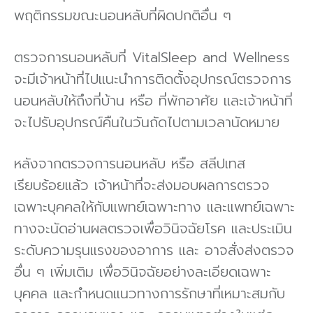
พฤติกรรมขณะนอนหลับที่ผิดปกติอื่น ๆ
ตรวจการนอนหลับที่ VitalSleep and Wellness
จะมีเจ้าหน้าที่ไปแนะนําการติดตั้งอุปกรณ์ตรวจการ
นอนหลับให้ถึงที่บ้าน หรือ ที่พักอาศัย และเจ้าหน้าที่
จะไปรับอุปกรณ์คืนในวันถัดไปตามเวลานัดหมาย
หลังจากตรวจการนอนหลับ หรือ สลีปเทส
เรียบร้อยแล้ว เจ้าหน้าที่จะส่งมอบผลการตรวจ
เฉพาะบุคคลให้กับแพทย์เฉพาะทาง และแพทย์เฉพาะ
ทางจะนัดอ่านผลตรวจเพื่อวินิจฉัยโรค และประเมิน
ระดับความรุนแรงของอาการ และ อาจสั่งส่งตรวจ
อื่น ๆ เพิ่มเติม เพื่อวินิจฉัยอย่างละเอียดเฉพาะ
บุคคล และกําหนดแนวทางการรักษาที่เหมาะสมกับ