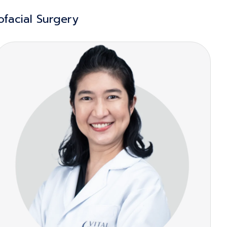
ofacial Surgery