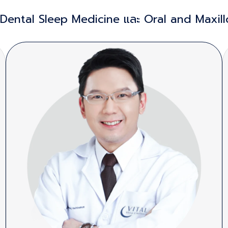
Dental Sleep Medicine และ Oral and Maxill