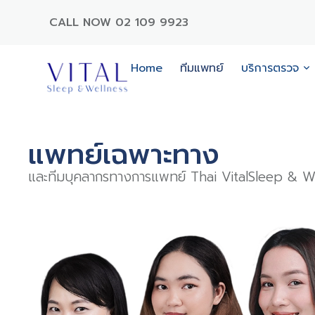
CALL NOW 02 109 9923
Home
ทีมแพทย์
บริการตรวจ
แพทย์เฉพาะทาง
และทีมบุคลากรทางการแพทย์ Thai VitalSleep & W