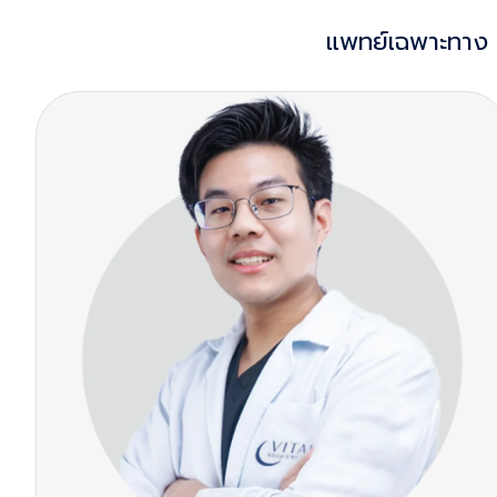
แพทย์เฉพาะทาง 