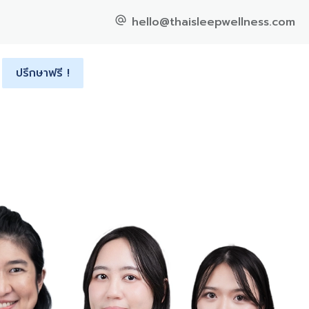
hello@thaisleepwellness.com
ปรึกษาฟรี !