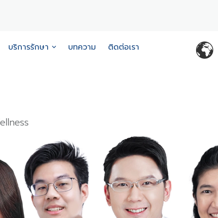
บริการรักษา
บทความ
ติดต่อเรา
ellness