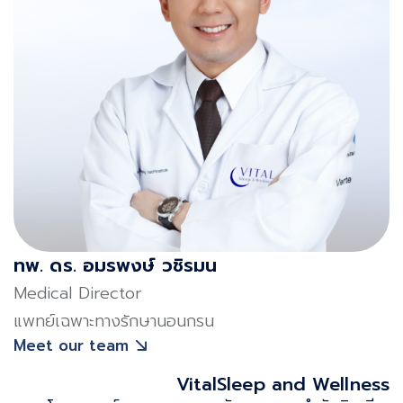
ทพ. ดร. อมรพงษ์ วชิรมน
Medical Director
แพทย์เฉพาะทางรักษานอนกรน
Meet our team
VitalSleep and Wellness