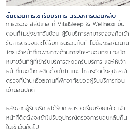
ขั้นตอนการเข้ารับบริการ ตรวจการนอนหลับ
การตรวจ สลีปเทส ที่ VitalSleep & Wellness ขั้น
ตอนที่ไม่ยุ่งยากซับซ้อน ผู้รับบริการสามารถจองคิวเข้า
รับการตรวจและได้รับการตรวจทันที ไม่ต้องรอคิวนาน
โดยเจ้าหน้าที่เฉพาะทางด้านการรักษานอนกรน จะนัด
หมายวันที่ผู้ที่เข้ารับบริการสะดวกรับบริการ และให้เจ้า
หน้าที่แนะนําการติดตั้งเข้าไปแนะนําการติดตั้งอุปกรณ์
ตรวจที่บ้านหรือสถานที่พักอาศัยของผู้รับบริการก่อน
เข้านอนปกติ
หลังจากผู้รับบริการได้รับการตรวจเรียบร้อยแล้ว เจ้า
หน้าที่ติดตั้งจะเข้าไปรับอุปกรณ์ตรวจการนอนหลับคืน
ในเช้าวันถัดไป