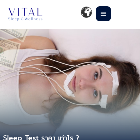
Sleep Test ราคา เท่าไร ?