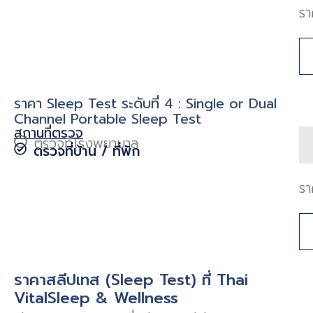
รา
ราคา Sleep Test ระดับที่ 4 : Single or Dual
Channel Portable Sleep Test
สถานที่ตรวจ
ตรวจที่โรงพยาบาล
ตรวจที่บ้าน / ที่พัก
รา
ราคาสลีปเทส (Sleep Test) ที่ Thai
VitalSleep & Wellness