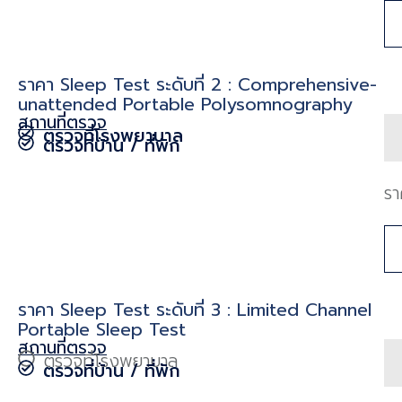
ราคา Sleep Test ระดับที่ 2 : Comprehensive-
unattended Portable Polysomnography
สถานที่ตรวจ
ตรวจที่โรงพยาบาล
ตรวจที่บ้าน / ที่พัก
รา
ราคา Sleep Test ระดับที่ 3 : Limited Channel
Portable Sleep Test
สถานที่ตรวจ
ตรวจที่โรงพยาบาล
ตรวจที่บ้าน / ที่พัก