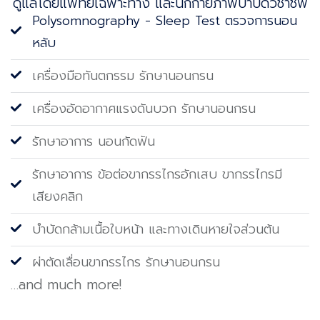
ดูแลโดยแพทย์เฉพาะทาง และนักกายภาพบําบัดวิชาชีพ
Polysomnography - Sleep Test ตรวจการนอน
หลับ
เครื่องมือทันตกรรม รักษานอนกรน
เครื่องอัดอากาศแรงดันบวก รักษานอนกรน
รักษาอาการ นอนกัดฟัน
รักษาอาการ ข้อต่อขากรรไกรอักเสบ ขากรรไกรมี
เสียงคลิก
บำบัดกล้ามเนื้อใบหน้า และทางเดินหายใจส่วนต้น
ผ่าตัดเลื่อนขากรรไกร รักษานอนกรน
…and much more!