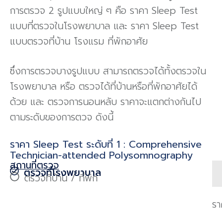
การตรวจ 2 รูปแบบใหญ่ ๆ คือ ราคา Sleep Test
แบบที่ตรวจในโรงพยาบาล และ ราคา Sleep Test
แบบตรวจที่บ้าน โรงแรม ที่พักอาศัย
ซึ่งการตรวจบางรูปแบบ สามารถตรวจได้ทั้งตรวจใน
โรงพยาบาล หรือ ตรวจได้ที่บ้านหรือที่พักอาศัยได้
ด้วย และ ตรวจการนอนหลับ ราคาจะแตกต่างกันไป
ตามระดับของการตวจ ดังนี้
ราคา Sleep Test ระดับที่ 1 : Comprehensive
Technician-attended Polysomnography
สถานที่ตรวจ
ตรวจที่โรงพยาบาล
ตรวจที่บ้าน / ที่พัก
รา