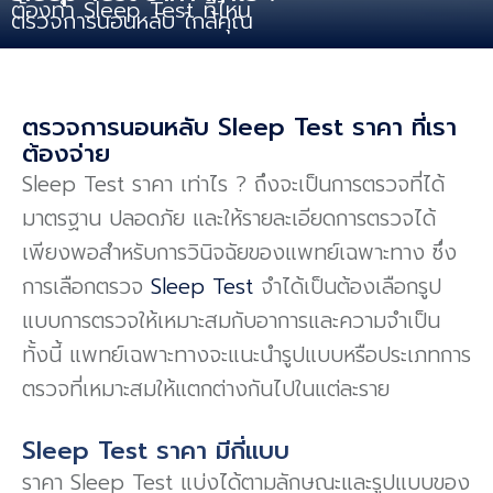
ต้องทำ Sleep Test ที่ไหน
ตรวจการนอนหลับ ใกล้คุณ
ตรวจการนอนหลับ Sleep Test ราคา ที่เรา
ต้องจ่าย
Sleep Test ราคา เท่าไร ? ถึงจะเป็นการตรวจที่ได้
มาตรฐาน ปลอดภัย และให้รายละเอียดการตรวจได้
เพียงพอสำหรับการวินิจฉัยของแพทย์เฉพาะทาง ซึ่ง
การเลือกตรวจ
Sleep Test
จำได้เป็นต้องเลือกรูป
แบบการตรวจให้เหมาะสมกับอาการและความจำเป็น
ทั้งนี้ แพทย์เฉพาะทางจะแนะนำรูปแบบหรือประเภทการ
ตรวจที่เหมาะสมให้แตกต่างกันไปในแต่ละราย
Sleep Test ราคา มีกี่แบบ
ราคา Sleep Test แบ่งได้ตามลักษณะและรูปแบบของ