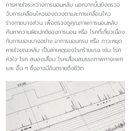
การหายใจระหว่างการนอนหลับ นอกจากนั้นยังตรวจ
จับการเคลื่อนไหวของดวงตาและการเคลื่อนไหว
ร่างกายบางส่วน เพื่อตรวจดูคุณภาพการนอนหลับ
ค้นหาความผิดปกติของการนอน หรือ โรคที่เกี่ยวเนื่อง
กับการนอนบางอย่าง อาการนอนกรน หรือ ภาวะหยุด
หายใจขณะหลับ เป็นสาเหตุของโรคร้ายแรง เช่น โรค
หัวใจ โรค สมองเสื่อม โรคเสื่อมสมรรถภาพทางเพศ
และ อื่น ๆ ซึ่งอาจมีอันตรายถึงชีวิต