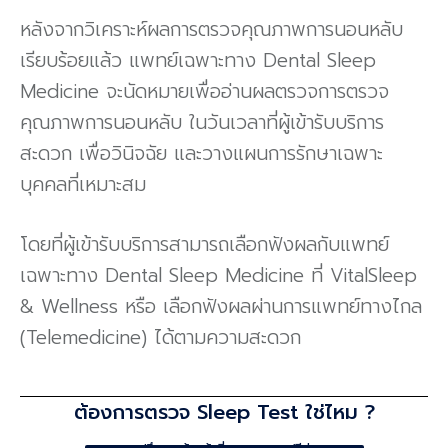
หลังจากวิเคราะห์ผลการตรวจคุณภาพการนอนหลับ
เรียบร้อยแล้ว แพทย์เฉพาะทาง Dental Sleep
Medicine จะนัดหมายเพื่ออ่านผลตรวจการตรวจ
คุณภาพการนอนหลับ ในวันเวลาที่ผู้เข้ารับบริการ
สะดวก เพื่อวินิจฉัย และวางแผนการรักษาเฉพาะ
บุคคลที่เหมาะสม
โดยที่ผู้เข้ารับบริการสามารถเลือกฟังผลกับแพทย์
เฉพาะทาง Dental Sleep Medicine ที่ VitalSleep
& Wellness หรือ เลือกฟังผลผ่านการแพทย์ทางไกล
(Telemedicine) ได้ตามความสะดวก
ต้องการตรวจ Sleep Test ใช่ไหม ?