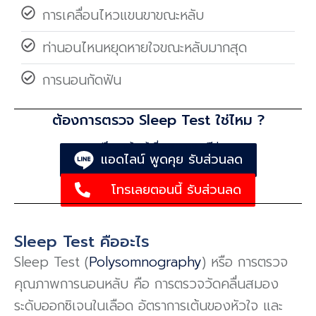
การเคลื่อนไหวแขนขาขณะหลับ
ท่านอนไหนหยุดหายใจขณะหลับมากสุด
การนอนกัดฟัน
ต้องการตรวจ Sleep Test ใช่ไหม ?
ปรึกษาเจ้าหน้าที่เฉพาะทาง ฟรี !
แอดไลน์ พูดคุย รับส่วนลด
โทรเลยตอนนี้ รับส่วนลด
Sleep Test คืออะไร
Sleep Test (
Polysomnography
) หรือ การตรวจ
คุณภาพการนอนหลับ คือ การตรวจวัดคลื่นสมอง
ระดับออกซิเจนในเลือด อัตราการเต้นของหัวใจ และ