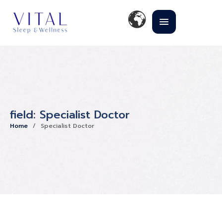
field:
Specialist Doctor
Home
/
Specialist Doctor