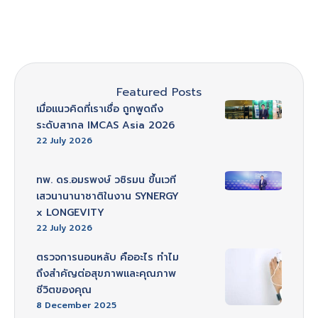
Approach and Sleep
Surgery …
Featured Posts
เมื่อแนวคิดที่เราเชื่อ ถูกพูดถึง
ระดับสากล IMCAS Asia 2026
22 July 2026
ทพ. ดร.อมรพงษ์ วชิรมน ขึ้นเวที
เสวนานานาชาติในงาน SYNERGY
x LONGEVITY
22 July 2026
ตรวจการนอนหลับ คืออะไร ทำไม
ถึงสำคัญต่อสุขภาพและคุณภาพ
ชีวิตของคุณ
8 December 2025