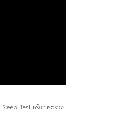
คือ Sleep Test หรือการตรวจ