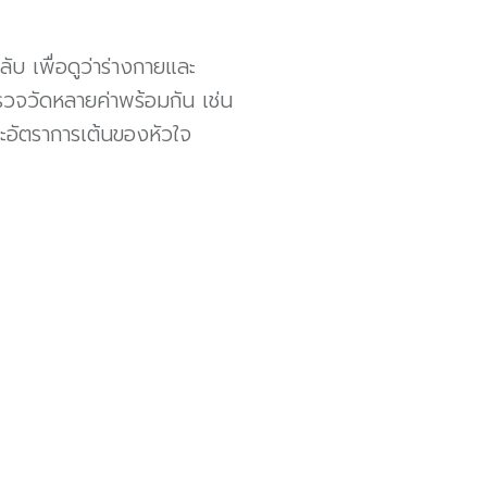
ับ เพื่อดูว่าร่างกายและ
จวัดหลายค่าพร้อมกัน เช่น
ะอัตราการเต้นของหัวใจ