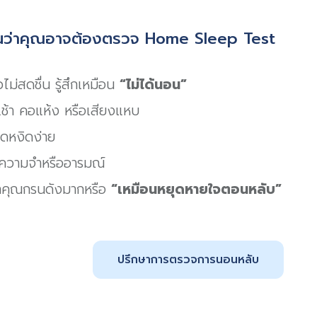
ว่าคุณอาจต้องตรวจ Home Sleep Test
วไม่สดชื่น รู้สึกเหมือน
“ไม่ได้นอน”
ช้า คอแห้ง หรือเสียงแหบ
ุดหงิดง่าย
นความจำหรืออารมณ์
ว่าคุณกรนดังมากหรือ
“เหมือนหยุดหายใจตอนหลับ”
ปรึกษาการตรวจการนอนหลับ