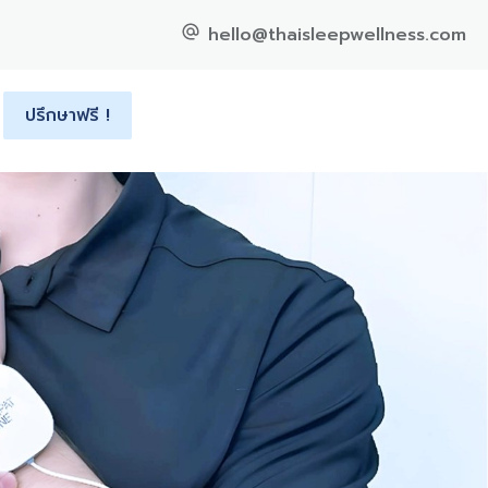
hello@thaisleepwellness.com
ปรึกษาฟรี !