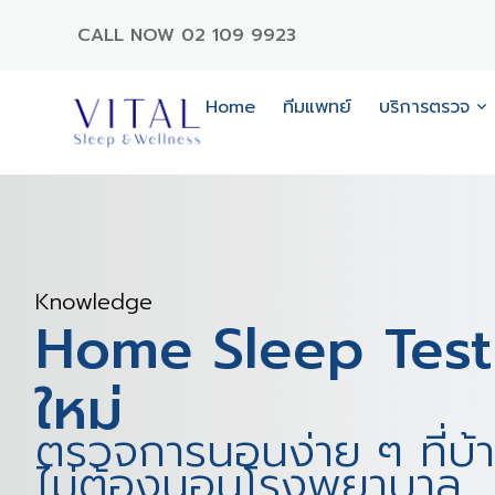
CALL NOW 02 109 9923
Home
ทีมแพทย์
บริการตรวจ
Knowledge
Home Sleep Test
ใหม่
ตรวจการนอนง่าย ๆ ที่บ้
ไม่ต้องนอนโรงพยาบาล