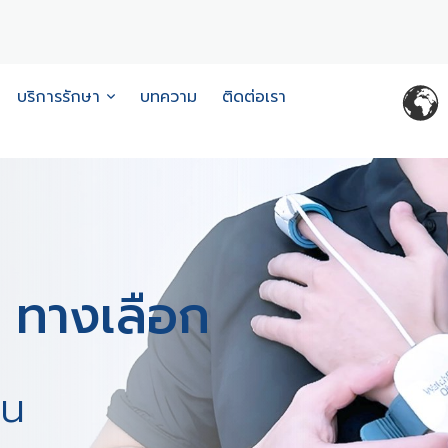
บริการรักษา
บทความ
ติดต่อเรา
 ทางเลือก
าน