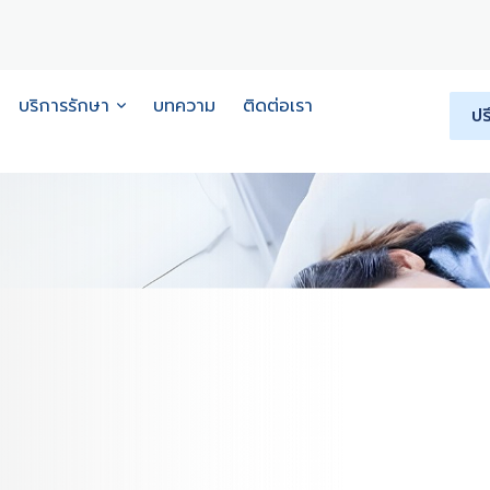
บริการรักษา
บทความ
ติดต่อเรา
ปร