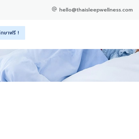
hello@thaisleepwellness.com
ึกษาฟรี !