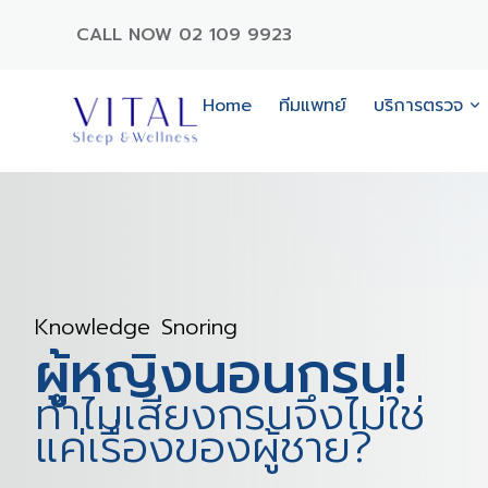
CALL NOW 02 109 9923
Home
ทีมแพทย์
บริการตรวจ
Knowledge
Snoring
ผู้หญิงนอนกรน!
ทำไมเสียงกรนจึงไม่ใช่
แค่เรื่องของผู้ชาย?