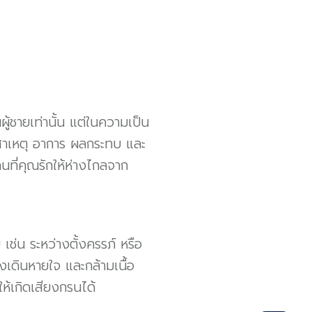
้ชายเท่านั้น แต่ในความเป็น
ักสาเหตุ อาการ ผลกระทบ และ
ที่คุณรักให้ห่างไกลจาก
เช่น ระหว่างตั้งครรภ์ หรือ
เดินหายใจ และกล้ามเนื้อ
ห้เกิดเสียงกรนได้