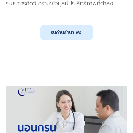
ระบบการคิดวิเคราะห์ข้อมูลมีประสิทธิภาพที่ต่ำลง
รับคำปรึกษา ฟรี!