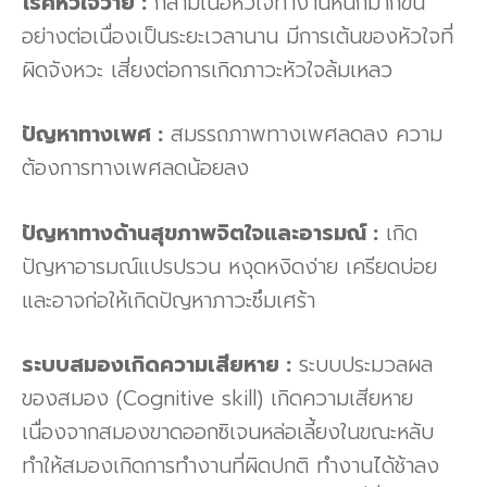
โรคหัวใจวาย :
กล้ามเนื้อหัวใจทำงานหนักมากขึ้น
อย่างต่อเนื่องเป็นระยะเวลานาน มีการเต้นของหัวใจที่
ผิดจังหวะ เสี่ยงต่อการเกิดภาวะหัวใจล้มเหลว
ปัญหาทางเพศ :
สมรรถภาพทางเพศลดลง ความ
ต้องการทางเพศลดน้อยลง
ปัญหาทางด้านสุขภาพจิตใจและอารมณ์ :
เกิด
ปัญหาอารมณ์แปรปรวน หงุดหงิดง่าย เครียดบ่อย
และอาจก่อให้เกิดปัญหาภาวะซึมเศร้า
ระบบสมองเกิดความเสียหาย :
ระบบประมวลผล
ของสมอง (Cognitive skill) เกิดความเสียหาย
เนื่องจากสมองขาดออกซิเจนหล่อเลี้ยงในขณะหลับ
ทำให้สมองเกิดการทำงานที่ผิดปกติ ทำงานได้ช้าลง