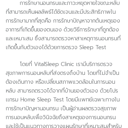
การรักษานอนกรนและภาวะหยุดหายใจขณะหลับ
ที่สามารถเห็นผลลัพธ์ได้ชัดเจนและมีประสิทธิภาพใน
การรักษามากที่สุดคือ การรักษาปัญหาจากต้นเหตุของ
อาการที่เกิดขึ้นของตนเอง ด้วยวิธีการรักษาที่ถูกต้อง
และเหมาะสม ซึ่งสามารถตรวจหาสาเหตุการนอนกรนที่
เกิดขึ้นกับตัวเองได้ด้วยการตรวจ Sleep Test
โดยที่ VitalSleep Clinic เรามีบริการตรวจ
สุขภาพการนอนหลับที่ส่งตรงถึงบ้าน โดยที่ไม่จำเป็น
ต้องเดินทาง หรือเปลี่ยนสภาพแวดล้อมในการนอน
หลับ สามารถตรวจได้จากที่บ้านของตัวเอง ด้วยโปร
เเกรม Home Sleep Test โดยมีเเพทย์เฉพาะทางใน
การรักษาปัญหานอนกรน เป็นผู้อ่านผลตรวจสุขภาพ
การนอนหลับเพื่อวินิจฉัยถึงสาเหตุของการนอนกรน
และใช้เป็นแนวทางการวางแผนรักษาที่เหมาะสมสำหรับ