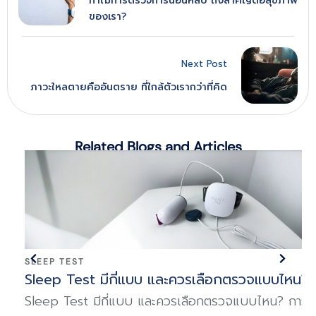
ทำไมการตรวจการนอนหลับ ถึงสำคัญต่อสุขภาพ
ของเรา?
Next Post
ภาวะใหลตายคืออันตราย ที่ใกล้ตัวเรากว่าที่คิด
Related Blogs and Articles
SLEEP TEST
Sleep Test มีกี่แบบ และควรเลือกตรวจแบบไหน?
า
Sleep Test มีกี่แบบ และควรเลือกตรวจแบบไหน? การ