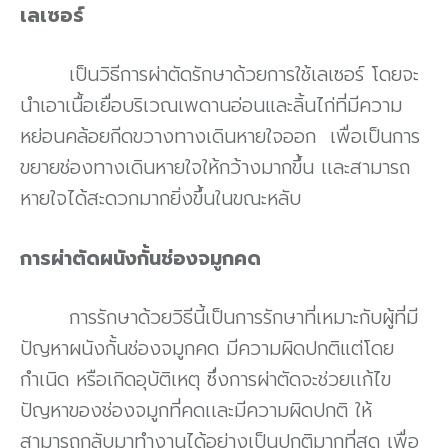
เลเซอร์
เป็นวิธีการผ่าตัดรักษาด้วยการใช้เลเซอร์ โดยจะ
นำเอาเนื้อเยื่อบริเวณเพดานอ่อนและลิ้นไก่ที่มีความ
หย่อนคล้อยกีดขวางทางเดินหายใจออก เพื่อเป็นการ
ขยายช่องทางเดินหายใจให้กว้างมากขึ้น เเละสามารถ
หายใจได้สะดวกมากยิ่งขึ้นในขณะหลับ
การผ่าตัดผนังกั้นช่องจมูกคด
การรักษาด้วยวิธีนี้เป็นการรักษาที่เหมาะกับผู้ที่มี
ปัญหาผนังกั้นช่องจมูกคด มีความผิดปกติแต่โดย
กำเนิด หรือเกิดอุบัติเหตุ ซึ่งการผ่าตัดจะช่วยเเก้ไข
ปัญหาของช่องจมูกที่คดเเละมีความผิดปกติ ให้
สามารถกลับมาทำงานได้อย่างเป็นปกติมากที่สุด เพื่อ