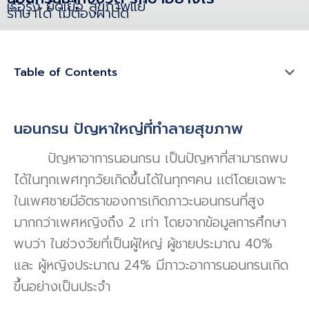
เรื้อรัง ยืดเยื้อ สุขภาพแย่
รักษาได้ ไม่ต้องผ่าตัด
Table of Contents
นอนกรน ปัญหาใหญ่ที่ทำลายสุขภาพ
ปัญหาอาการนอนกรน เป็นปัญหาที่สามารถพบ
ได้ในทุกเพศทุกวัยเกิดขึ้นได้ในทุกๆคน เเต่โดยเฉพาะ
ในเพศชายมีอัตราของการเกิดภาวะนอนกรนที่สูง
มากกว่าเพศหญิงถึง 2 เท่า โดยจากข้อมูลการศึกษา
พบว่า ในช่วงวัยที่เป็นผู้ใหญ่ ผู้ชายประมาณ 40%
และ ผู้หญิงประมาณ 24% มีภาวะอาการนอนกรนเกิด
ขึ้นอย่างเป็นประจำ