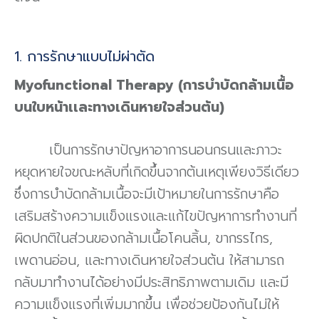
1. การรักษาแบบไม่ผ่าตัด
Myofunctional Therapy (การบำบัดกล้ามเนื้อ
บนใบหน้าเเละทางเดินหายใจส่วนต้น)
เป็นการรักษาปัญหาอาการนอนกรนและภาวะ
หยุดหายใจขณะหลับที่เกิดขึ้นจากต้นเหตุเพียงวิธีเดียว
ซึ่งการบำบัดกล้ามเนื้อจะมีเป้าหมายในการรักษาคือ
เสริมสร้างความแข็งแรงและแก้ไขปัญหาการทำงานที่
ผิดปกติในส่วนของกล้ามเนื้อโคนลิ้น, ขากรรไกร,
เพดานอ่อน, และทางเดินหายใจส่วนต้น ให้สามารถ
กลับมาทำงานได้อย่างมีประสิทธิภาพตามเดิม และมี
ความแข็งแรงที่เพิ่มมากขึ้น เพื่อช่วยป้องกันไม่ให้