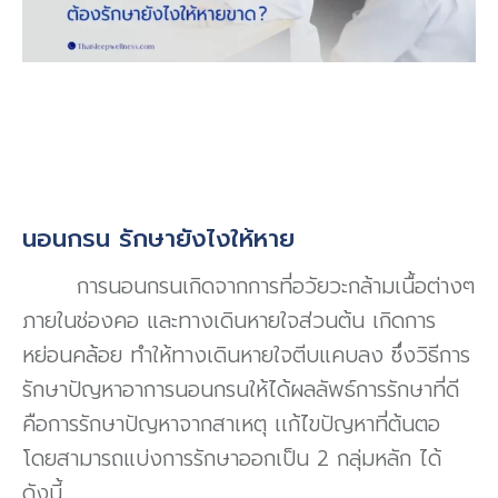
นอนกรน รักษายังไงให้หาย
การนอนกรนเกิดจากการที่อวัยวะกล้ามเนื้อต่างๆ
ภายในช่องคอ และทางเดินหายใจส่วนต้น เกิดการ
หย่อนคล้อย ทำให้ทางเดินหายใจตีบแคบลง ซึ่งวิธีการ
รักษาปัญหาอาการนอนกรนให้ได้ผลลัพธ์การรักษาที่ดี
คือการรักษาปัญหาจากสาเหตุ เเก้ไขปัญหาที่ต้นตอ
โดยสามารถแบ่งการรักษาออกเป็น 2 กลุ่มหลัก ได้
ดังนี้