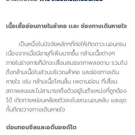
เนื้อเยื่ออ่อนภายในลำคอ เเละ ช่องทางเดินหายใจ
เป็นหนึ่งในปัจจัยหลักๆที่ก่อให้เกิดภาวะนอนกรน
เนื่องจากเมื่อมีอายุที่เพิ่มมากขึ้น กล้ามเนื้อต่างๆ
ภายในร่างกายก็มักจะเสื่อมสมรรถภาพลงตาม รวมไป
ถึงกล้ามเนื้อในส่วนบริเวณลำคอ และช่องทางเดิน
หายใจ เช่น กล้ามเนื้อโคนลิ้น เพดานอ่อน ที่เสื่อม
สภาพลงและไม่สามารถตึงตัวอยู่ในตำแหน่งที่ถูกต้อง
ได้ เกิดการหย่อนคล้อยตัวลงในขณะนอนหลับ และอุด
กั้นกีดขวางทางเดินหายใจ
ต่อมทอนซิลและอดีนอยด์โต