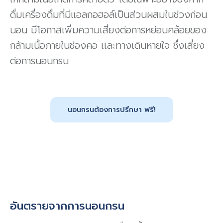
ดื่มเครื่องดื่มที่มีแอลกอฮอล์เป็นส่วนผสมในช่วงก่อน
นอน มีโอกาสเพิ่มความเสี่ยงต่อการหย่อนคล้อยของ
กล้ามเนื้อภายในช่องคอ เเละทางเดินหายใจ ซึ่งเสี่ยง
ต่อการนอนกรน
นอนกรนต้องการปรึกษา ฟรี!
อันตรายจากการนอนกรน