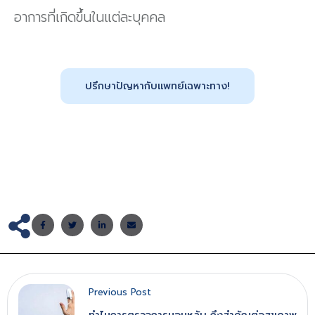
อาการที่เกิดขึ้นในแต่ละบุคคล
ปรึกษาปัญหากับเเพทย์เฉพาะทาง!
Previous Post