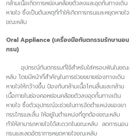
กล้ามเนื้อเกิดการหย่อนคล้อยตัวลงและอุดกั้นทางเดิน
หายใจ ซึ่งเป็นต้นเหตุที่ทำให้เกิดการกรนและหยุดหายใจ
ขณะหลับ
Oral Appliance (เครื่องมือทันตกรรมรักษานอน
กรน)
อุปกรณ์ทันตกรรมที่ใช้สำหรับใส่ครอบฟันในขณะ
หลับ โดยมีหน้าที่สำคัญในการช่วยขยายช่องทางเดิน
หายใจให้กว้างขึ้น ป้องกันกล้ามเนื้อโคนลิ้นและกล้าม
เนื้อภายในช่องคอหย่อนคล้อยตัวลงอุดกั้นทางเดิน
หายใจ ซึ่งตัวอุปกรณ์จะช่วยในการจัดตำแหน่งของขา
กรรไกรและลิ้น ให้อยู่ในตำแหน่งที่ถูกต้องขณะหลับ
ทำให้สามารถหายใจได้สะดวกในขณะหลับ ลดการนอน
กรนและลดอัตราการหยุดหายใจขณะหลับ