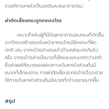
ช่วยให้การหายใจเป็นปกติและลดอาการกรน
ผ่าตัดเลื่อนกระดูกขากรรไกร
เหมาะสำหรับผู้ที่มีปัญหาอาการนอนกรนที่เกิดขึ้น
จากโครงสร้างของใบหน้าขากรรไกรมีลักษณะที่ผิด
ปกติ เช่น ขากรรไกรล่างถอยไปด้านหลังมากเกินไป
หรือ ขากรรไกรล่างมีขนาดที่เล็กและแคบมากกว่าปกติ
ซึ่งส่งผลให้ขนาดของช่องทางเดินหายใจส่วนต้นมี
ขนาดที่เล็กลงตาม การผ่าตัดเลื่อนขากรรไกรจึงจะช่วย
ให้ทางเดินหายใจส่วนต้นมีขนาดที่กว้างขยายมากขึ้น
สรุป