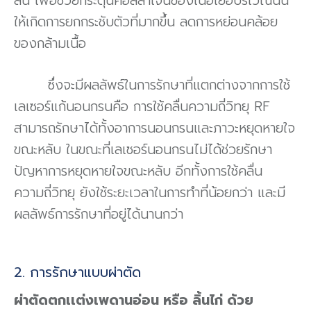
ลิ้น เพื่อช่วยกระตุ้นคอลลาเจนของเนื้อเยื่อบริเวณนั้น
ให้เกิดการยกกระชับตัวที่มากขึ้น ลดการหย่อนคล้อย
ของกล้ามเนื้อ
ซึ่งจะมีผลลัพธ์ในการรักษาที่แตกต่างจากการใช้
เลเซอร์แก้นอนกรนคือ การใช้คลื่นความถี่วิทยุ RF
สามารถรักษาได้ทั้งอาการนอนกรนและภาวะหยุดหายใจ
ขณะหลับ ในขณะที่เลเซอร์นอนกรนไม่ได้ช่วยรักษา
ปัญหาการหยุดหายใจขณะหลับ อีกทั้งการใช้คลื่น
ความถี่วิทยุ ยังใช้ระยะเวลาในการทำที่น้อยกว่า และมี
ผลลัพธ์การรักษาที่อยู่ได้นานกว่า
2. การรักษาแบบผ่าตัด
ผ่าตัดตกเเต่งเพดานอ่อน หรือ ลิ้นไก่ ด้วย