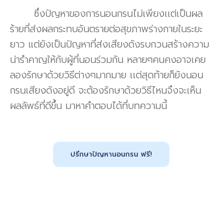
ซึ่งปัญหาของการนอนกรนไม่เพียงเเต่เป็นผล
ร้ายที่ส่งผลกระทบอันตรายต่อสุขภาพร่างกายในระยะ
ยาว แต่ยังเป็นปัญหาที่ส่งเสียงดังรบกวนสร้างความ
น่ารำคาญให้กับผู้ที่นอนร่วมกัน หลายๆคนคงอาจเคย
ลองรักษาด้วยวิธีต่างๆมากมาย เเต่สุดท้ายก็ยังนอน
กรนเสียงดังอยู่ดี จะต้องรักษาด้วยวิธีไหนจึงจะเห็น
ผลลัพธ์ที่ดีขึ้น มาหาคำตอบได้ที่บทความนี้
ปรึกษาปัญหานอนกรน ฟรี!