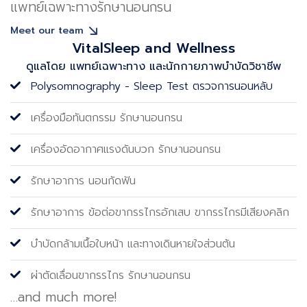
แพทย์เฉพาะทางรักษานอนกรน
Meet our team
VitalSleep and Wellness
ดูแลโดย แพทย์เฉพาะทาง และนักกายภาพบําบัดวิชาชีพ
Polysomnography - Sleep Test ตรวจการนอนหลับ
เครื่องมือทันตกรรม รักษานอนกรน
เครื่องอัดอากาศแรงดันบวก รักษานอนกรน
รักษาอาการ นอนกัดฟัน
รักษาอาการ ข้อต่อขากรรไกรอักเสบ ขากรรไกรมีเสียงคลิก
บำบัดกล้ามเนื้อใบหน้า และทางเดินหายใจส่วนต้น
ผ่าตัดเลื่อนขากรรไกร รักษานอนกรน
…and much more!