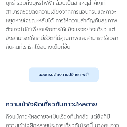
บุหรี่ รวมถึงบุหรี่ไฟฟ้า ล้วนเป็นสาเหตุสำคัญที่
สามารถช่วยลดความเสี่ยงจากการนอนกรนและภาวะ
หยุดหายใจขณะหลับได้ การให้ความสำคัญกับสุขภาพ
ตัวเองไม่ใช่เพียงเพื่อการให้แข็งแรงอย่างเดียว แต่
ยังสามารถให้เรามีชีวิตที่มีคุณภาพและสามารถใช้เวลา
กับคนที่เรารักได้อย่างเต็มที่ขึ้น
นอนกรนต้องการปรึกษา ฟรี!
ความเข้าใจผิดเกี่ยวกับภาวะใหลตาย
ถึงแม้ภาวะใหลตายจะเป็นเรื่องที่น่ากลัว แต่ยังก็มี
ความเข้าใจผิดหลายประการเกี่ยวกับโรคนี้ บางคนอาจ