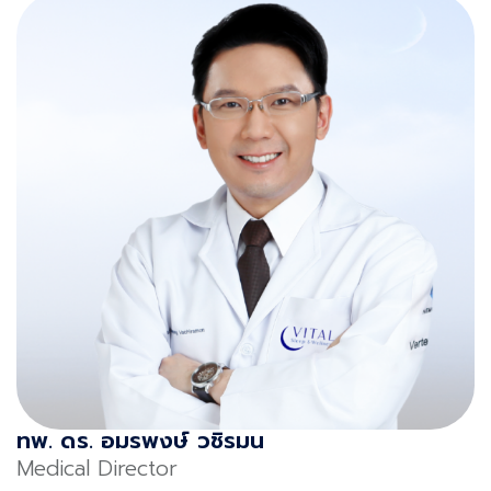
ทพ. ดร. อมรพงษ์ วชิรมน
Medical Director