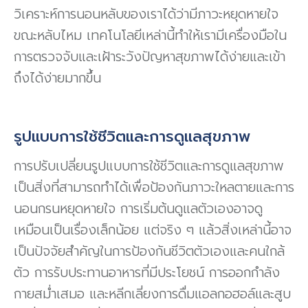
วิเคราะห์การนอนหลับของเราได้ว่ามีภาวะหยุดหายใจ
ขณะหลับไหม เทคโนโลยีเหล่านี้ทำให้เรามีเครื่องมือใน
การตรวจจับและเฝ้าระวังปัญหาสุขภาพได้ง่ายและเข้า
ถึงได้ง่ายมากขึ้น
รูปแบบการใช้ชีวิตและการดูแลสุขภาพ
การปรับเปลี่ยนรูปแบบการใช้ชีวิตและการดูแลสุขภาพ
เป็นสิ่งที่สามารถทำได้เพื่อป้องกันภาวะใหลตายและการ
นอนกรนหยุดหายใจ การเริ่มต้นดูแลตัวเองอาจดู
เหมือนเป็นเรื่องเล็กน้อย แต่จริง ๆ แล้วสิ่งเหล่านี้อาจ
เป็นปัจจัยสำคัญในการป้องกันชีวิตตัวเองและคนใกล้
ตัว การรับประทานอาหารที่มีประโยชน์ การออกกำลัง
กายสม่ำเสมอ และหลีกเลี่ยงการดื่มแอลกอฮอล์และสูบ