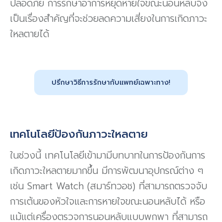
ปลอดภัย การรักษาอาการหยุดหายใจขณะนอนหลับจึง
เป็นเรื่องสำคัญที่จะช่วยลดความเสี่ยงในการเกิดภาวะ
ใหลตายได้
ปรึกษาวิธีการรักษากับเเพทย์เฉพาะทาง!
เทคโนโลยีป้องกันภาวะใหลตาย
ในช่วงนี้ เทคโนโลยีเข้ามามีบทบาทในการป้องกันการ
เกิดภาวะใหลตายมากขึ้น มีการพัฒนาอุปกรณ์ต่าง ๆ
เช่น Smart Watch (สมาร์ทวอช) ที่สามารถตรวจจับ
การเต้นของหัวใจและการหายใจขณะนอนหลับได้ หรือ
แม้แต่เครื่องตรวจการนอนหลับแบบพกพา ที่สามารถ