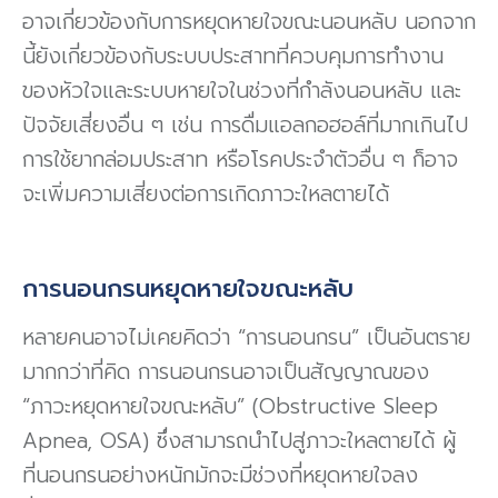
อาจเกี่ยวข้องกับการหยุดหายใจขณะนอนหลับ นอกจาก
นี้ยังเกี่ยวข้องกับระบบประสาทที่ควบคุมการทำงาน
ของหัวใจและระบบหายใจในช่วงที่กำลังนอนหลับ และ
ปัจจัยเสี่ยงอื่น ๆ เช่น การดื่มแอลกอฮอล์ที่มากเกินไป
การใช้ยากล่อมประสาท หรือโรคประจำตัวอื่น ๆ ก็อาจ
จะเพิ่มความเสี่ยงต่อการเกิดภาวะใหลตายได้
การนอนกรนหยุดหายใจขณะหลับ
หลายคนอาจไม่เคยคิดว่า “การนอนกรน” เป็นอันตราย
มากกว่าที่คิด การนอนกรนอาจเป็นสัญญาณของ
“ภาวะหยุดหายใจขณะหลับ” (Obstructive Sleep
Apnea, OSA) ซึ่งสามารถนำไปสู่ภาวะใหลตายได้ ผู้
ที่นอนกรนอย่างหนักมักจะมีช่วงที่หยุดหายใจลง