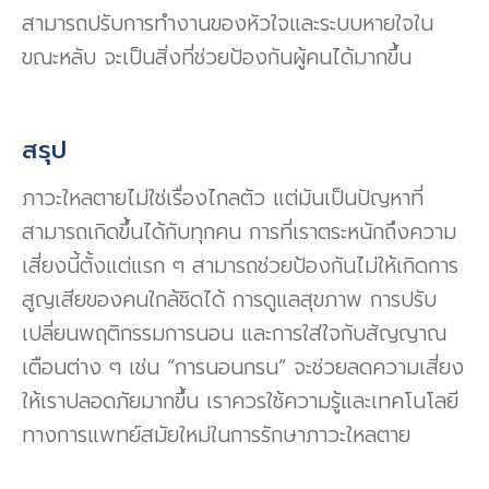
สามารถปรับการทำงานของหัวใจและระบบหายใจใน
ขณะหลับ จะเป็นสิ่งที่ช่วยป้องกันผู้คนได้มากขึ้น
สรุป
ภาวะใหลตายไม่ใช่เรื่องไกลตัว แต่มันเป็นปัญหาที่
สามารถเกิดขึ้นได้กับทุกคน การที่เราตระหนักถึงความ
เสี่ยงนี้ตั้งแต่แรก ๆ สามารถช่วยป้องกันไม่ให้เกิดการ
สูญเสียของคนใกล้ชิดได้ การดูแลสุขภาพ การปรับ
เปลี่ยนพฤติกรรมการนอน และการใส่ใจกับสัญญาณ
เตือนต่าง ๆ เช่น “การนอนกรน” จะช่วยลดความเสี่ยง
ให้เราปลอดภัยมากขึ้น เราควรใช้ความรู้และเทคโนโลยี
ทางการแพทย์สมัยใหม่ในการรักษาภาวะใหลตาย