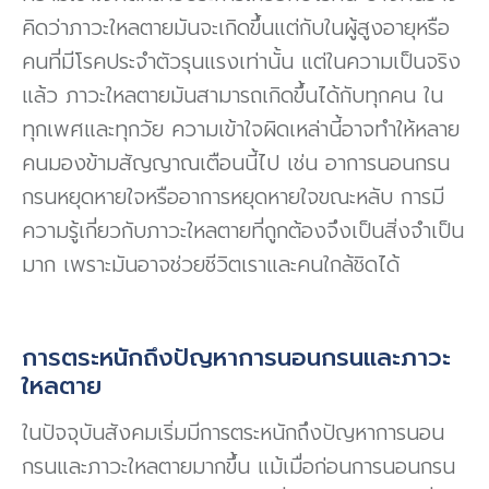
คิดว่าภาวะใหลตายมันจะเกิดขึ้นแต่กับในผู้สูงอายุหรือ
คนที่มีโรคประจำตัวรุนแรงเท่านั้น แต่ในความเป็นจริง
แล้ว ภาวะใหลตายมันสามารถเกิดขึ้นได้กับทุกคน ใน
ทุกเพศและทุกวัย ความเข้าใจผิดเหล่านี้อาจทำให้หลาย
คนมองข้ามสัญญาณเตือนนี้ไป เช่น อาการนอนกรน
กรนหยุดหายใจหรืออาการหยุดหายใจขณะหลับ การมี
ความรู้เกี่ยวกับภาวะใหลตายที่ถูกต้องจึงเป็นสิ่งจำเป็น
มาก เพราะมันอาจช่วยชีวิตเราและคนใกล้ชิดได้
การตระหนักถึงปัญหาการนอนกรนและภาวะ
ใหลตาย
ในปัจจุบันสังคมเริ่มมีการตระหนักถึงปัญหาการนอน
กรนและภาวะใหลตายมากขึ้น แม้เมื่อก่อนการนอนกรน