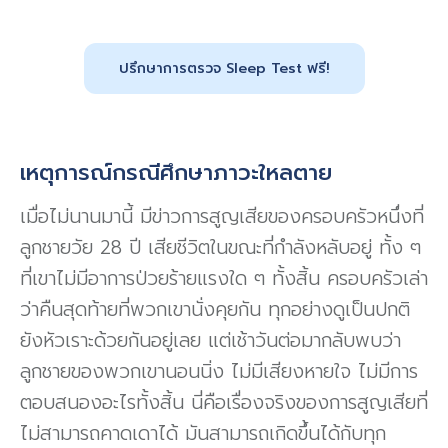
ปรึกษาการตรวจ Sleep Test ฟรี!
เหตุการณ์กรณีศึกษาภาวะใหลตาย
เมื่อไม่นานมานี้ มีข่าวการสูญเสียของครอบครัวหนึ่งที่
ลูกชายวัย 28 ปี เสียชีวิตในขณะที่กำลังหลับอยู่ ทั้ง ๆ
ที่เขาไม่มีอาการป่วยร้ายแรงใด ๆ ทั้งสิ้น ครอบครัวเล่า
ว่าคืนสุดท้ายที่พวกเขานั่งคุยกัน ทุกอย่างดูเป็นปกติ
ยังหัวเราะด้วยกันอยู่เลย แต่เช้าวันต่อมากลับพบว่า
ลูกชายของพวกเขานอนนิ่ง ไม่มีเสียงหายใจ ไม่มีการ
ตอบสนองอะไรทั้งสิ้น นี่คือเรื่องจริงของการสูญเสียที่
ไม่สามารถคาดเดาได้ มันสามารถเกิดขึ้นได้กับทุก