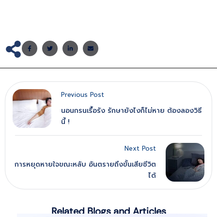
Previous Post
นอนกรนเรื้อรัง รักษายังไงก็ไม่หาย ต้องลองวิธี
นี้ !
Next Post
การหยุดหายใจขณะหลับ อันตรายถึงขั้นเสียชีวิต
ได้
Related Blogs and Articles