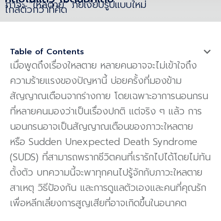
ภาวะ "ใหลตาย" ภัยเงียบรูปแบบใหม่
ใกล้ตัวกว่าที่คิด
Table of Contents
เมื่อพูดถึงเรื่องใหลตาย หลายคนอาจจะไม่เข้าใจถึง
ความร้ายแรงของปัญหานี้ บ่อยครั้งที่มองข้าม
สัญญาณเตือนจากร่างกาย โดยเฉพาะอาการนอนกรน
ที่หลายคนมองว่าเป็นเรื่องปกติ แต่จริง ๆ แล้ว การ
นอนกรนอาจเป็นสัญญาณเตือนของภาวะใหลตาย
หรือ Sudden Unexpected Death Syndrome
(SUDS) ที่สามารถพรากชีวิตคนที่เรารักไปได้โดยไม่ทัน
ตั้งตัว บทความนี้จะพาทุกคนไปรู้จักกับภาวะใหลตาย
สาเหตุ วิธีป้องกัน และการดูแลตัวเองและคนที่คุณรัก
เพื่อหลีกเลี่ยงการสูญเสียที่อาจเกิดขึ้นในอนาคต