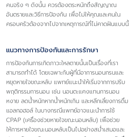
คนจริง ๆ ดังนั้น ควรต้องตระหนักถึงสัญญาณ
อันตรายและวิธีการป้องกัน เพื่อไม่ให้คุณและคนใน
ครอบครัวต้องจากไปจากเหตุการณ์ที่ไม่คาดฝันแบบนี้
แนวทางการป้องกันและการรักษา
การป้องกันการเกิดภาวะใหลตายนั้นเป็นเรื่องที่เรา
สามารถทำได้ โดยเฉพาะกับผู้ที่มีอาการนอนกรนและ
หยุดหายใจขณะหลับ แพทย์แนะนำให้เริ่มจากการปรับ
พฤติกรรมการนอน เช่น นอนตะแคงแทนการนอน
หงาย ลดน้ำหนักหากน้ำหนักเกิน และหลีกเลี่ยงการดื่ม
แอลกอฮอล์ ในบางกรณีแพทย์อาจแนะนำการใช้
CPAP (เครื่องช่วยหายใจขณะนอนหลับ) เพื่อช่วย
ให้การหายใจขณะนอนหลับเป็นไปอย่างสม่ำเสมอและ