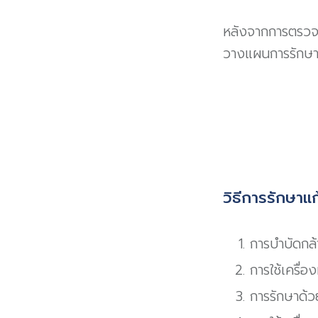
หลังจากการตรวจ
วางแผนการรักษาท
วิธีการรักษาแ
การบำบัดกล้
การใช้เครื่
การรักษาด้ว