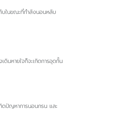
ทับในขณะที่กำลังนอนหลับ
เดินหายใจก็จะเกิดการอุดกั้น
ห้เกิดปัญหาการนอนกรน และ