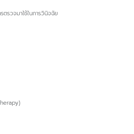
ตรวจมาใช้ในการวินิจฉัย
Therapy)