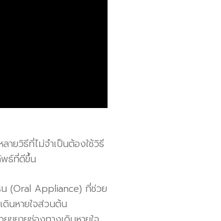
ิธีที่ไม่จำเป็นต้องใช้วิธี
์ที่ดีขึ้น
รน (Oral Appliance) ที่ช่วย
เดินหายใจส่วนต้น
้ช่วยขยายช่องทางเดินหายใจ