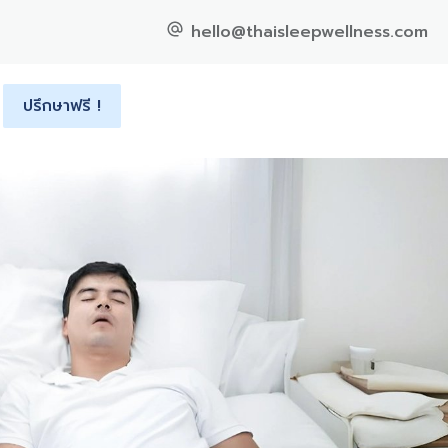
hello@thaisleepwellness.com
ปรึกษาฟรี !