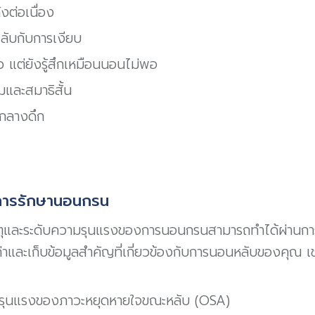
งต่อเนื่อง
สลับกับการเงียบ
 แต่ยังรู้สึกเหมือนนอนไม่พอ
และสมาธิสั้น
นกลางดึก
ารรักษานอนกรน
ุและระดับความรุนแรงของการนอนกรนสามารถทำได้ผ่านก
่าและเก็บข้อมูลสำคัญที่เกี่ยวข้องกับการนอนหลับของคุณ เช
รุนแรงของภาวะหยุดหายใจขณะหลับ (OSA)