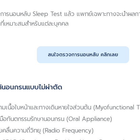
การนอนหลับ Sleep Test แล้ว แพทย์เฉพาะทางจะนำผลการ
ี่เหมาะสมสำหรับแต่ละบุคคล
สนใจตรวจการนอนหลับ คลิกเลย
ก้นอนกรนแบบไม่ผ่าตัด
ามเนื้อใบหน้าและทางเดินหายใจส่วนต้น (Myofunctional 
องมือทันตกรรมรักษานอนกรน (Oral Appliance)
ยคลื่นความถี่วิทยุ (Radio Frequency)