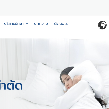
บริการรักษา
บทความ
ติดต่อเรา
าตัด