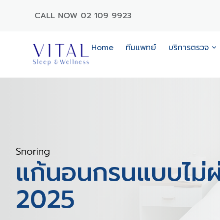
CALL NOW 02 109 9923
Home
ทีมแพทย์
บริการตรวจ
Snoring
แก้นอนกรนแบบไม่ผ่
2025