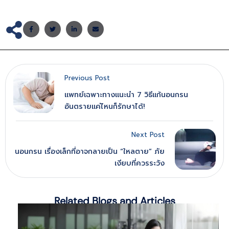
Previous Post
แพทย์เฉพาะทางแนะนำ 7 วิธีแก้นอนกรน
อันตรายแค่ไหนก็รักษาได้!
Next Post
นอนกรน เรื่องเล็กที่อาจกลายเป็น “ใหลตาย” ภัย
เงียบที่ควรระวัง
Related Blogs and Articles