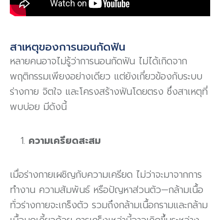
สาเหตุของการนอนกัดฟัน
หลายคนอาจไม่รู้ว่าการนอนกัดฟัน ไม่ได้เกิดจาก
พฤติกรรมเพียงอย่างเดียว แต่ยังเกี่ยวข้องกับระบบ
ร่างกาย จิตใจ และโครงสร้างฟันโดยตรง ซึ่งสาเหตุที่
พบบ่อย มีดังนี้
ความเครียดสะสม
เมื่อร่างกายเผชิญกับความเครียด ไม่ว่าจะมาจากการ
ทำงาน ความสัมพันธ์ หรือปัญหาส่วนตัว—กล้ามเนื้อ
ทั่วร่างกายจะเกร็งตัว รวมถึงกล้ามเนื้อกรามและกล้าม