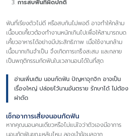
การสบฟันที่ผิดปกติ
ฟันที่เรียงตัวไม่ดี หรือสบกันไม่พอดี อาจทำให้กล้าม
เนื้อบดเคี้ยวต้องทำงานหนักเกินไปเพื่อให้สามารถบด
เคี้ยวอาหารได้อย่างมีประสิทธิภาพ เมื่อใช้งานกล้าม
เนื้อมากเกินจำเป็น จึงเกิดการเกร็งสะสม และกลาย
เป็นพฤติกรรมกัดฟันในเวลานอนได้ในที่สุด
อ่านเพิ่มเติม นอนกัดฟัน ปัญหาจุกจิก อาจเป็น
เรื่องใหญ่ ปล่อยไว้นานอันตราย รักษาได้ ไม่ต้อง
ผ่าตัด
เช็กอาการเสี่ยงนอนกัดฟัน
หากคุณนอนคนเดียวหรือไม่แน่ใจว่าตัวเองมีอาการ
นอนกัดฟันขณะหลับไหม
ลองนำ
ข้อมูลจาก