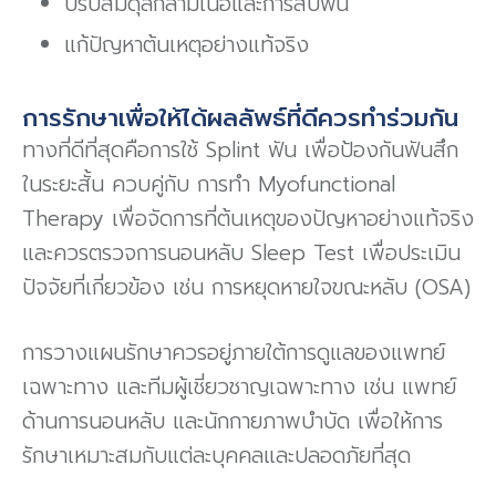
ปรับสมดุลกล้ามเนื้อและการสบฟัน
แก้ปัญหาต้นเหตุอย่างแท้จริง
การรักษาเพื่อให้ได้ผลลัพธ์ที่ดีควรทำร่วมกัน
ทางที่ดีที่สุดคือการใช้ Splint ฟัน เพื่อป้องกันฟันสึก
ในระยะสั้น ควบคู่กับ การทำ Myofunctional
Therapy เพื่อจัดการที่ต้นเหตุของปัญหาอย่างแท้จริง
และควรตรวจการนอนหลับ Sleep Test เพื่อประเมิน
ปัจจัยที่เกี่ยวข้อง เช่น การหยุดหายใจขณะหลับ (OSA)
การวางแผนรักษาควรอยู่ภายใต้การดูแลของแพทย์
เฉพาะทาง และทีมผู้เชี่ยวชาญเฉพาะทาง เช่น แพทย์
ด้านการนอนหลับ และนักกายภาพบำบัด เพื่อให้การ
รักษาเหมาะสมกับแต่ละบุคคลและปลอดภัยที่สุด