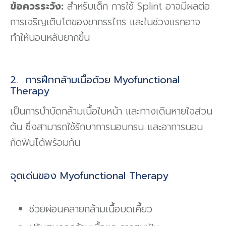
ข้อควรระวัง:
สำหรับเด็ก การใช้ Splint อาจมีผลต่อ
การเจริญเติบโตของขากรรไกร และในช่วงแรกอาจ
ทำให้นอนหลับยากขึ้น
2. การฝึกกล้ามเนื้อด้วย Myofunctional
Therapy
เป็นการบำบัดกล้ามเนื้อใบหน้า และทางเดินหายใจส่วน
ต้น ซึ่งสามารถใช้รักษาการนอนกรน และอาการนอน
กัดฟันได้พร้อมกัน
จุดเด่นของ Myofunctional Therapy
ช่วยผ่อนคลายกล้ามเนื้อบดเคี้ยว