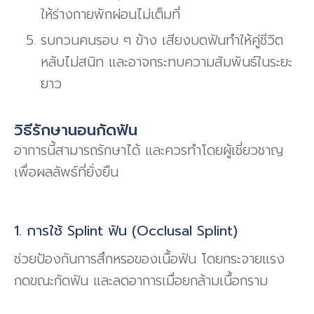
ให้ร่างกายพักผ่อนไม่เต็มที่
รบกวนคนรอบ ๆ ข้าง เสียงบดฟันทำให้คู่ชีวิต
หลับไม่สนิท และอาจกระทบความสัมพันธ์ในระยะ
ยาว
วิธีรักษานอนกัดฟัน
อาการนี้สามารถรักษาได้ และควรทำโดยผู้เชี่ยวชาญ
เพื่อผลลัพธ์ที่ยั่งยืน
1. การใช้ Splint ฟัน (Occlusal Splint)
ช่วยป้องกันการสึกหรอของเนื้อฟัน โดยกระจายแรง
กดขณะกัดฟัน และลดอาการเมื่อยกล้ามเนื้อกราม