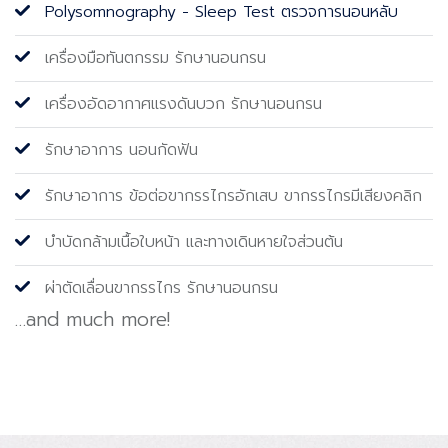
Polysomnography - Sleep Test ตรวจการนอนหลับ
เครื่องมือทันตกรรม รักษานอนกรน
เครื่องอัดอากาศแรงดันบวก รักษานอนกรน
รักษาอาการ นอนกัดฟัน
รักษาอาการ ข้อต่อขากรรไกรอักเสบ ขากรรไกรมีเสียงคลิก
บำบัดกล้ามเนื้อใบหน้า และทางเดินหายใจส่วนต้น
ผ่าตัดเลื่อนขากรรไกร รักษานอนกรน
…and much more!