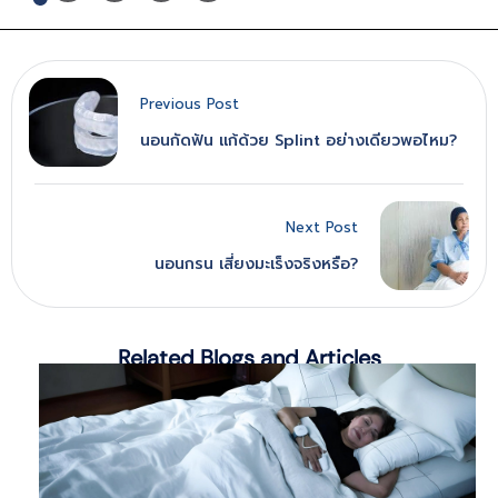
Previous Post
นอนกัดฟัน แก้ด้วย Splint อย่างเดียวพอไหม?
Next Post
นอนกรน เสี่ยงมะเร็งจริงหรือ?
Related Blogs and Articles