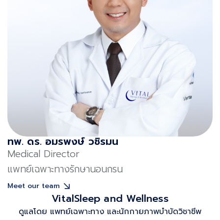
ทพ. ดร. อมรพงษ์ วชิรมน
Medical Director
แพทย์เฉพาะทางรักษานอนกรน
Meet our team
VitalSleep and Wellness
ดูแลโดย แพทย์เฉพาะทาง และนักกายภาพบําบัดวิชาชีพ