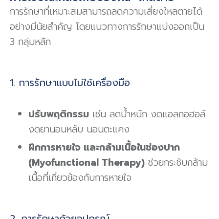
การรักษาที่เหมาะสมสามารถลดความเสี่ยงใหลตายได้
อย่างมีนัยสำคัญ โดยแนวทางการรักษาแบ่งออกเป็น
3 กลุ่มหลัก
1. การรักษาแบบไม่ใช้เครื่องมือ
ปรับพฤติกรรม
เช่น ลดน้ำหนัก งดแอลกอฮอล์
งดยานอนหลับ นอนตะแคง
ฝึกการหายใจ และกล้ามเนื้อในช่องปาก
(Myofunctional Therapy)
ช่วยกระชับกล้าม
เนื้อที่เกี่ยวข้องกับการหายใจ
2. การรักษาด้วยอุปกรณ์