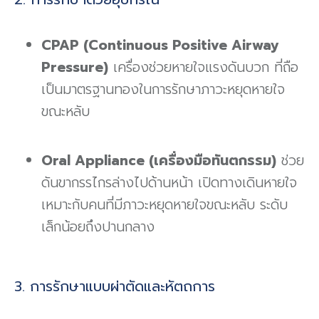
CPAP (Continuous Positive Airway
Pressure)
เครื่องช่วยหายใจแรงดันบวก ที่ถือ
เป็นมาตรฐานทองในการรักษาภาวะหยุดหายใจ
ขณะหลับ
Oral Appliance (เครื่องมือทันตกรรม)
ช่วย
ดันขากรรไกรล่างไปด้านหน้า เปิดทางเดินหายใจ
เหมาะกับคนที่มีภาวะหยุดหายใจขณะหลับ ระดับ
เล็กน้อยถึงปานกลาง
3. การรักษาแบบผ่าตัดและหัตถการ