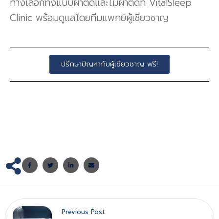
ทางเลือกทั้งแบบผ่าตัดและไม่ผ่าตัดที่ VitalSleep
Clinic พร้อมดูแลโดยทีมแพทย์ผู้เชี่ยวชาญ
ปรึกษาปัญหากับผู้เชี่ยวชาญ ฟรี!
Previous Post