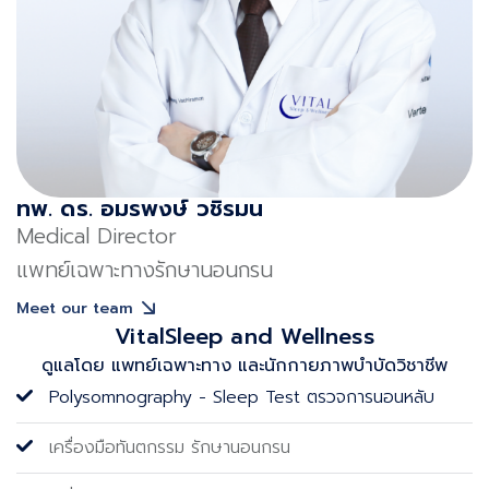
ทพ. ดร. อมรพงษ์ วชิรมน
Medical Director
แพทย์เฉพาะทางรักษานอนกรน
Meet our team
VitalSleep and Wellness
ดูแลโดย แพทย์เฉพาะทาง และนักกายภาพบําบัดวิชาชีพ
Polysomnography - Sleep Test ตรวจการนอนหลับ
เครื่องมือทันตกรรม รักษานอนกรน