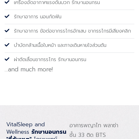
เครื่องอัดอากาศแรงดันบวก รักษานอนกรน
รักษาอาการ นอนกัดฟัน
รักษาอาการ ข้อต่อขากรรไกรอักเสบ ขากรรไกรมีเสียงคลิก
บำบัดกล้ามเนื้อใบหน้า และทางเดินหายใจส่วนต้น
ผ่าตัดเลื่อนขากรรไกร รักษานอนกรน
…and much more!
VitalSleep and
อาคารพญาไท พลาซ่า
Wellness
รักษานอนกรน
ชั้น 33 ติด BTS