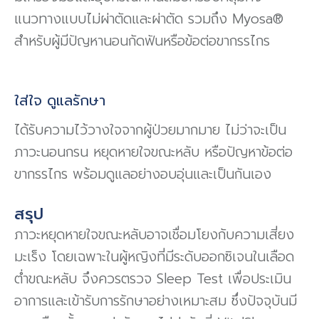
แนวทางแบบไม่ผ่าตัดและผ่าตัด รวมถึง Myosa®
สำหรับผู้มีปัญหานอนกัดฟันหรือข้อต่อขากรรไกร
ใส่ใจ ดูแลรักษา
ได้รับความไว้วางใจจากผู้ป่วยมากมาย ไม่ว่าจะเป็น
ภาวะนอนกรน หยุดหายใจขณะหลับ หรือปัญหาข้อต่อ
ขากรรไกร พร้อมดูแลอย่างอบอุ่นและเป็นกันเอง
สรุป
ภาวะหยุดหายใจขณะหลับอาจเชื่อมโยงกับความเสี่ยง
มะเร็ง โดยเฉพาะในผู้หญิงที่มีระดับออกซิเจนในเลือด
ต่ำขณะหลับ จึงควรตรวจ Sleep Test เพื่อประเมิน
อาการและเข้ารับการรักษาอย่างเหมาะสม ซึ่งปัจจุบันมี