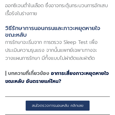
ออกซิเจนต่ำในเลือด ซึ่งอาจกระตุ้นกระบวนการอักเสบ
เรื้อรังในร่างกาย
วิธีรักษาการนอนกรนและภาวะหยุดหายใจ
ขณะหลับ
การรักษาจะเริ่มจาก การตรวจ Sleep Test เพื่อ
ประเมินความรุนแรง จากนั้นแพทย์เฉพาะทางจะ
วางแผนการรักษา มีทั้งแบบไม่ผ่าตัดและผ่าตัด
|
บทความที่เกี่ยวข้อง
อาการเสี่ยงภาวะหยุดหายใจ
ขณะหลับ อันตรายแค่ไหน?
สนใจตรวจการนอนหลับ คลิกเลย