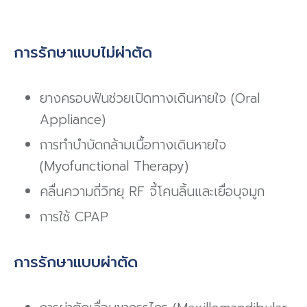
การรักษาแบบไม่ผ่าตัด
ยางครอบฟันช่วยเปิดทางเดินหายใจ (Oral
Appliance)
การทำบำบัดกล้ามเนื้อทางเดินหายใจ
(Myofunctional Therapy)
คลื่นความถี่วิทยุ RF จี้โคนลิ้นและเยื่อบุจมูก
การใช้ CPAP
การรักษาแบบผ่าตัด