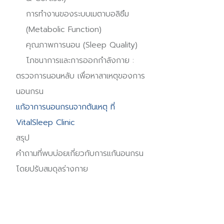
การทำงานของระบบเมตาบอลิซึม
(Metabolic Function)
คุณภาพการนอน (Sleep Quality)
โภชนาการและการออกกำลังกาย :
ตรวจการนอนหลับ เพื่อหาสาเหตุของการ
นอนกรน
แก้อาการนอนกรนจากต้นเหตุ ที่
VitalSleep Clinic
สรุป
คำถามที่พบบ่อยเกี่ยวกับการแก้นอนกรน
โดยปรับสมดุลร่างกาย