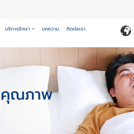
บริการรักษา
บทความ
ติดต่อเรา
่อคุณภาพ