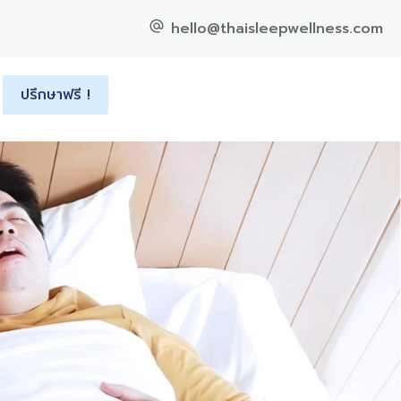
hello@thaisleepwellness.com
ปรึกษาฟรี !