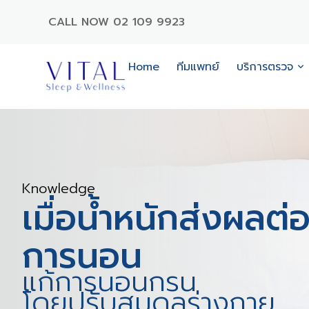
CALL NOW 02 109 9923
Home
ทีมแพทย์
บริการตรวจ
Knowledge
เมื่อน้ำหนักส่งผลต
การนอน
แก้การนอนกรน
โดยปรับสมดุลร่างกาย