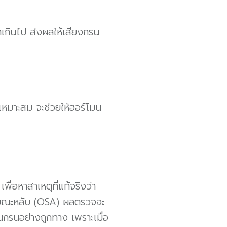
กเกินไป ส่งผลให้เสียงกรน
เหมาะสม จะช่วยให้ฮอร์โมน
่อหาสาเหตุที่แท้จริงว่า
ใจขณะหลับ (OSA) ผลตรวจจะ
กรนอย่างถูกทาง เพราะเมื่อ