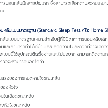
การนอนหลับมีหลายประเภท ซึ่งสามารถเลือกตามความเหมาะ
ทาง
อนหลับแบบมาตรฐาน (Standard Sleep Test หรือ Home Sl
ลับแบบมาตรฐานเหมาะสำหรับผู้ที่มีปัญหาการนอนหลับเล็
่ซับซ้อนและสามารถทำได้ที่บ้านเลย ลดความไม่สะดวกที่อาจเกิด
บบนี้ใช้อุปกรณ์ติดตั้งง่ายและไม่ยุ่งยาก สามารถติดตา
รวจจะสามารถบอกได้ว่า
ุนแรงของการหยุดหายใจขณะหลับ
นของหัวใจ
เจนในเลือดขณะหลับ
งหัวใจขณะหลับ