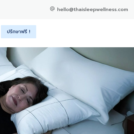
hello@thaisleepwellness.com
ปรึกษาฟรี !