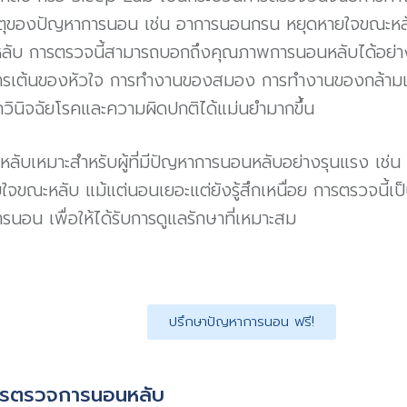
หตุของปัญหาการนอน เช่น อาการนอนกรน หยุดหายใจขณะหลับ 
หลับ การตรวจนี้สามารถบอกถึงคุณภาพการนอนหลับได้อย่างล
การเต้นของหัวใจ การทำงานของสมอง การทำงานของกล้ามเน
ินิจฉัยโรคและความผิดปกติได้แม่นยำมากขึ้น
ับเหมาะสำหรับผู้ที่มีปัญหาการนอนหลับอย่างรุนแรง เช่น 
จขณะหลับ แม้แต่นอนเยอะแต่ยังรู้สึกเหนื่อย การตรวจนี้เป็
นอน เพื่อให้ได้รับการดูแลรักษาที่เหมาะสม
ปรึกษาปัญหาการนอน ฟรี!
รตรวจการนอนหลับ