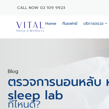
CALL NOW 02 109 9923
Home
ทีมแพทย์
บริการตรวจ
Blog
ตรวจการนอนหลับ ห
sleep lab
ที่ไหนดี?