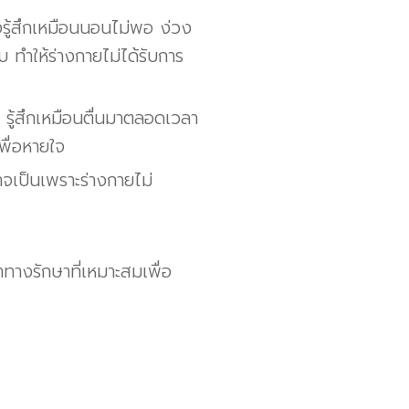
งรู้สึกเหมือนนอนไม่พอ ง่วง
ำให้ร่างกายไม่ได้รับการ
 รู้สึกเหมือนตื่นมาตลอดเวลา
พื่อหายใจ
จเป็นเพราะร่างกายไม่
างรักษาที่เหมาะสมเพื่อ