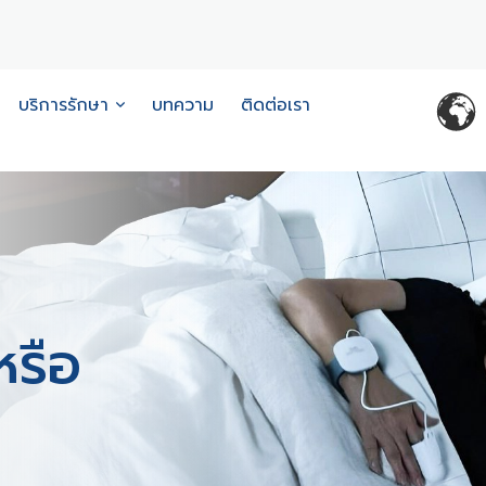
บริการรักษา
บทความ
ติดต่อเรา
รือ