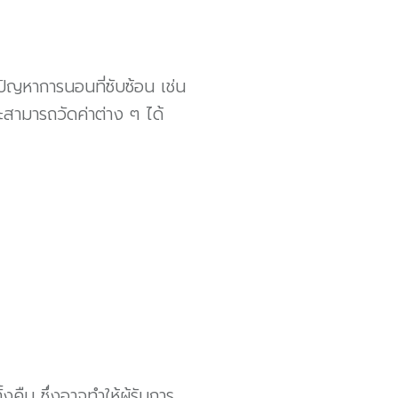
ัญหาการนอนที่ซับซ้อน เช่น
ามารถวัดค่าต่าง ๆ ได้
ืน ซึ่งอาจทำให้ผู้รับการ