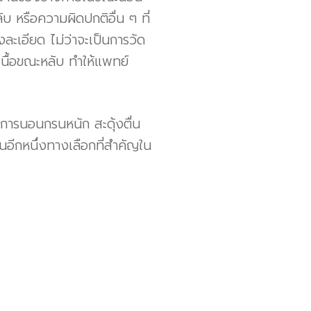
หรือความผิดปกติอื่น ๆ ที่
ะเอียด ไม่ว่าจะเป็นการวัด
ื้อขณะหลับ ทำให้แพทย์
การนอนกรนหนัก สะดุ้งตื่น
นอีกหนึ่งทางเลือกที่สำคัญใน