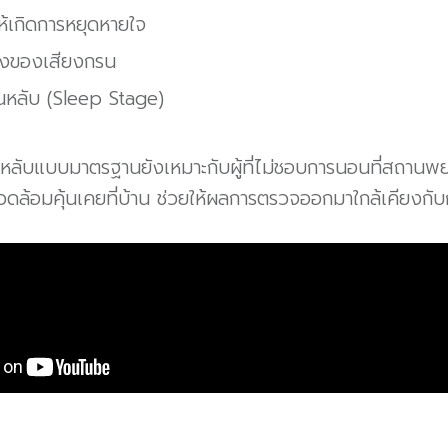
ให้เกิดการหยุดหายใจ
ังของเสียงกรน
นหลับ (Sleep Stage)
ลับแบบมาตรฐานยังเหมาะกับผู้ที่ไม่ชอบการนอนที่สถานพ
ดล้อมคุ้นเคยที่บ้าน ช่วยให้ผลการตรวจออกมาใกล้เคียงกับ