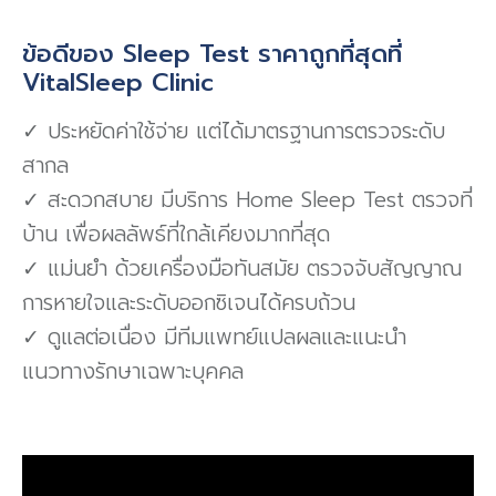
ข้อดีของ Sleep Test ราคาถูกที่สุดที่
VitalSleep Clinic
✓ ประหยัดค่าใช้จ่าย แต่ได้มาตรฐานการตรวจระดับ
สากล
✓ สะดวกสบาย มีบริการ Home Sleep Test ตรวจที่
บ้าน เพื่อผลลัพธ์ที่ใกล้เคียงมากที่สุด
✓ แม่นยำ ด้วยเครื่องมือทันสมัย ตรวจจับสัญญาณ
การหายใจและระดับออกซิเจนได้ครบถ้วน
✓ ดูแลต่อเนื่อง มีทีมแพทย์แปลผลและแนะนำ
แนวทางรักษาเฉพาะบุคคล