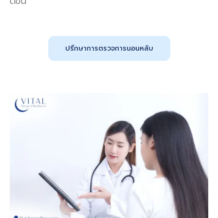
ดีขึ้น
ปรึกษาการตรวจการนอนหลับ