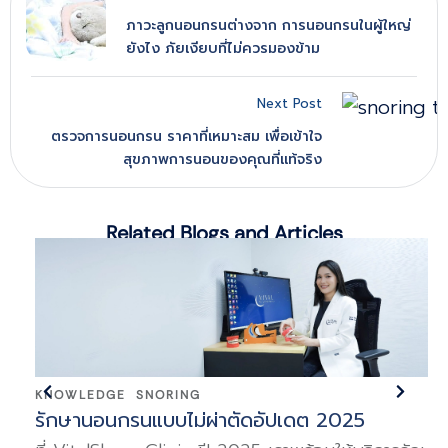
ภาวะลูกนอนกรนต่างจาก การนอนกรนในผู้ใหญ่
ยังไง ภัยเงียบที่ไม่ควรมองข้าม
Next Post
ตรวจการนอนกรน ราคาที่เหมาะสม เพื่อเข้าใจ
สุขภาพการนอนของคุณที่แท้จริง
Related Blogs and Articles
KNOWLEDGE
SNORING
รักษานอนกรนแบบไม่ผ่าตัดอัปเดต 2025