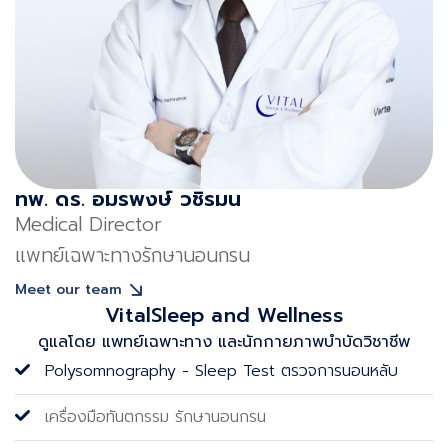
ทพ. ดร. อมรพงษ์ วชิรมน
Medical Director
แพทย์เฉพาะทางรักษานอนกรน
Meet our team
VitalSleep and Wellness
ดูแลโดย แพทย์เฉพาะทาง และนักกายภาพบําบัดวิชาชีพ
Polysomnography - Sleep Test ตรวจการนอนหลับ
เครื่องมือทันตกรรม รักษานอนกรน