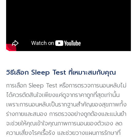
วิธีเลือก Sleep Test ที่เหมาะสมกับคุณ
การเลือก Sleep Test หรือการตรวจการนอนหลับไม่
ได้ควรตัดสินใจเพียงแค่ดูจากราคาถูกที่สุดเท่านั้น
เพราะการนอนหลับเป็นรากฐานสำคัญของสุขภาพทั้ง
ร่างกายและสมอง การตรวจอย่างถูกต้องและแม่นยำ
จะช่วยให้คุณเข้าใจคุณภาพการนอนของตัวเอง ลด
ความเสี่ยงโรคเรื้อรัง และช่วยวางแผนการรักษาที่