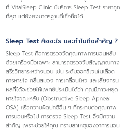
ที่ VitalSleep Clinic มีบริการ Sleep Test ราคาถูก
ที่สุด แต่ยังคงมาตรฐานที่เชื่อถือได้
Sleep Test คืออะไร และทำไมถึงสำคัญ ?
Sleep Test คือการตรวจวัดคุณภาพการนอนหลับ
ด้วยเครื่องมือเฉพาะ สามารถตรวจจับสัญญาณทาง
สรีรวิทยาระหว่างนอน เช่น ระดับออกซิเจนในเลือด
การหายใจ คลื่นสมอง การเคลื่อนไหว และเสียงกรน
ผลที่ได้จะช่วยให้แพทย์ประเมินได้ว่า คุณมีภาวะหยุด
หายใจขณะหลับ (Obstructive Sleep Apnea:
OSA) หรือความผิดปกติอื่น ๆ ที่กระทบต่อคุณภาพ
การนอนหรือไม่ การตรวจ Sleep Test จึงมีความ
สำคัญ เพราะช่วยให้คุณ ทราบสาเหตุของอาการนอน