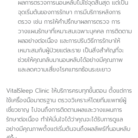
ผลการตรวจการนอนหลับไม่ใช่จุดสิ้นสุด แต่เป็น
จุดเริ่มต้นของการรักษา การมีบริการหลังการ
ตรวจ เช่น การให้คำปรึกษาผลการตรวจ การ
วางแผนรักษาที่เหมาะสมเฉพาะบุคคล การติดตาม
ผลอย่างต่อเนื่อง และการปรับวิธีการรักษาให้
เหมาะสมกับผู้ป่วยแต่ละราย เป็นสิ่งสำคัญที่จะ
ช่วยให้คุณกลับมานอนหลับได้อย่างมีคุณภาพ
และลดความเสี่ยงโรคแทรกซ้อนระยะยาว
VitalSleep Clinic ให้บริการครบทุกขั้นตอน ตั้งแต่การ
ใช้เครื่องมือมาตรฐาน ตรวจวิเคราะห์โดยทีมแพทย์ผู้
เชี่ยวชาญ ไปจนถึงการติดตามผลและวางแผนการ
รักษาต่อเนื่อง ทำให้มั่นใจได้ว่าคุณจะได้รับการดูแล
อย่างมีคุณภาพตั้งแต่เริ่มต้นจนถึงผลลัพธ์ที่นอนหลับ