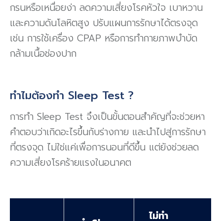
กรนหรือเหนื่อยง่า ลดความเสี่ยงโรคหัวใจ เบาหวาน
และความดันโลหิตสูง ปรับแผนการรักษาได้ตรงจุด
เช่น การใช้เครื่อง CPAP หรือการทำกายภาพบำบัด
กล้ามเนื้อช่องปาก
ทำไมต้องทำ Sleep Test ?
การทำ Sleep Test จึงเป็นขั้นตอนสำคัญที่จะช่วยหา
คำตอบว่าเกิดอะไรขึ้นกับร่างกาย และนำไปสู่การรักษา
ที่ตรงจุด ไม่ใช่แค่เพื่อการนอนที่ดีขึ้น แต่ยังช่วยลด
ความเสี่ยงโรคร้ายแรงในอนาคต
ไม่ทำ