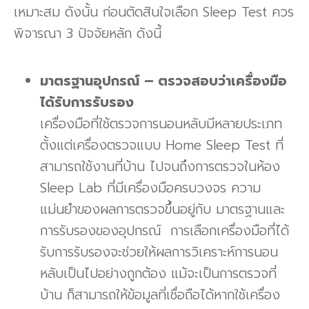
เหมาะสม ดังนั้น ก่อนตัดสินใจเลือก Sleep Test ควร
พิจารณา 3 ปัจจัยหลัก ดังนี้
มาตรฐานอุปกรณ์
– ตรวจสอบว่าเครื่องมือ
ได้รับการรับรอง
เครื่องมือที่ใช้ตรวจการนอนหลับมีหลายประเภท
ตั้งแต่เครื่องตรวจแบบ Home Sleep Test ที่
สามารถใช้งานที่บ้าน ไปจนถึงการตรวจในห้อง
Sleep Lab ที่มีเครื่องมือครบวงจร ความ
แม่นยำของผลการตรวจขึ้นอยู่กับ มาตรฐานและ
การรับรองของอุปกรณ์ การเลือกเครื่องมือที่ได้
รับการรับรองจะช่วยให้ผลการวิเคราะห์การนอน
หลับเป็นไปอย่างถูกต้อง แม้จะเป็นการตรวจที่
บ้าน ก็สามารถให้ข้อมูลที่เชื่อถือได้หากใช้เครื่อง