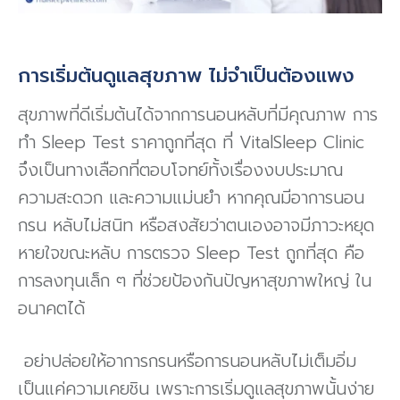
การเริ่มต้นดูแลสุขภาพ ไม่จำเป็นต้องแพง
สุขภาพที่ดีเริ่มต้นได้จากการนอนหลับที่มีคุณภาพ การ
ทำ Sleep Test ราคาถูกที่สุด ที่ VitalSleep Clinic
จึงเป็นทางเลือกที่ตอบโจทย์ทั้งเรื่องงบประมาณ
ความสะดวก และความแม่นยำ หากคุณมีอาการนอน
กรน หลับไม่สนิท หรือสงสัยว่าตนเองอาจมีภาวะหยุด
หายใจขณะหลับ การตรวจ Sleep Test ถูกที่สุด คือ
การลงทุนเล็ก ๆ ที่ช่วยป้องกันปัญหาสุขภาพใหญ่ ใน
อนาคตได้
อย่าปล่อยให้อาการกรนหรือการนอนหลับไม่เต็มอิ่ม
เป็นแค่ความเคยชิน เพราะการเริ่มดูแลสุขภาพนั้นง่าย