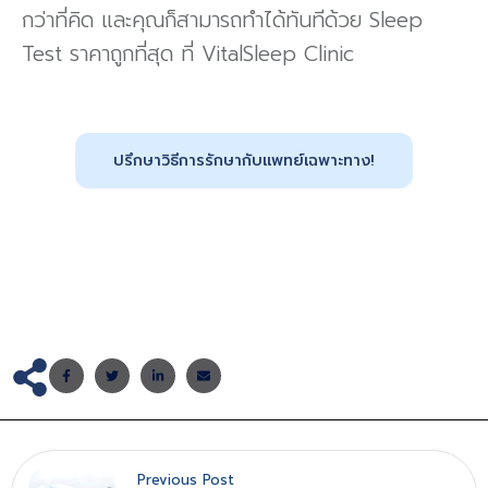
กว่าที่คิด และคุณก็สามารถทำได้ทันทีด้วย Sleep
Test ราคาถูกที่สุด ที่ VitalSleep Clinic
ปรึกษาวิธีการรักษากับเเพทย์เฉพาะทาง!
Previous Post