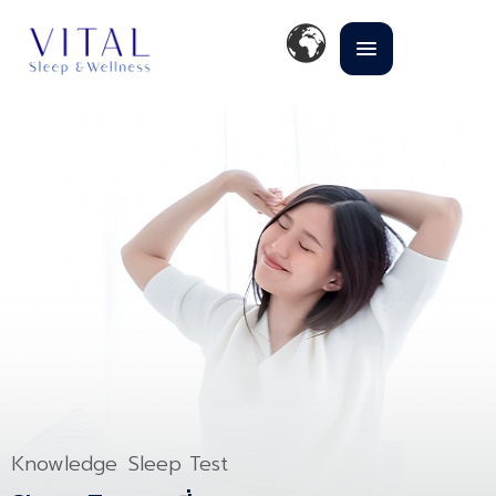
Knowledge
Sleep Test