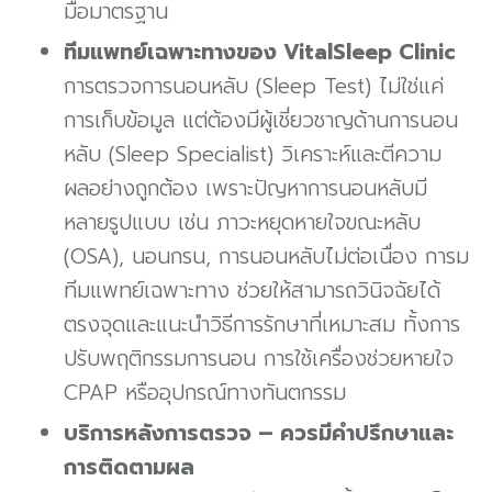
มือมาตรฐาน
ทีมแพทย์เฉพาะทางของ VitalSleep Clinic
การตรวจการนอนหลับ (Sleep Test) ไม่ใช่แค่
การเก็บข้อมูล แต่ต้องมีผู้เชี่ยวชาญด้านการนอน
หลับ (Sleep Specialist) วิเคราะห์และตีความ
ผลอย่างถูกต้อง เพราะปัญหาการนอนหลับมี
หลายรูปแบบ เช่น ภาวะหยุดหายใจขณะหลับ
(OSA), นอนกรน, การนอนหลับไม่ต่อเนื่อง การม
ทีมแพทย์เฉพาะทาง ช่วยให้สามารถวินิจฉัยได้
ตรงจุดและแนะนำวิธีการรักษาที่เหมาะสม ทั้งการ
ปรับพฤติกรรมการนอน การใช้เครื่องช่วยหายใจ
CPAP หรืออุปกรณ์ทางทันตกรรม
บริการหลังการตรวจ – ควรมีคำปรึกษาและ
การติดตามผล