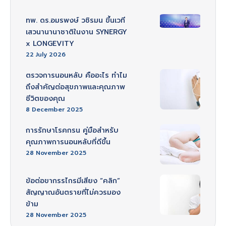
ทพ. ดร.อมรพงษ์ วชิรมน ขึ้นเวที
เสวนานานาชาติในงาน SYNERGY
x LONGEVITY
22 July 2026
ตรวจการนอนหลับ คืออะไร ทำไม
ถึงสำคัญต่อสุขภาพและคุณภาพ
ชีวิตของคุณ
8 December 2025
การรักษาโรคกรน คู่มือสำหรับ
คุณภาพการนอนหลับที่ดีขึ้น
28 November 2025
ข้อต่อขากรรไกรมีเสียง “คลิก”
สัญญาณอันตรายที่ไม่ควรมอง
ข้าม
28 November 2025