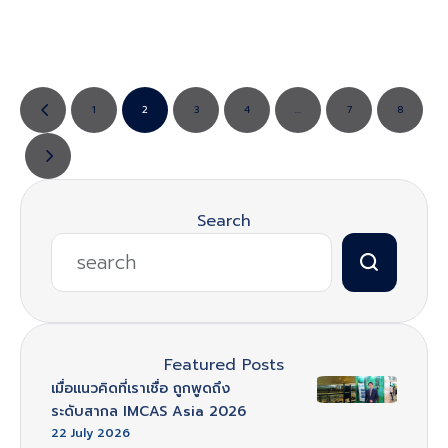
เสี่ยงโรคแทรกซ้อน เข้าใจ
ร่างกายอย่างแท้จริง
1
2
3
4
…
7
8
Search
Featured Posts
เมื่อแนวคิดที่เราเชื่อ ถูกพูดถึง
ระดับสากล IMCAS Asia 2026
22 July 2026