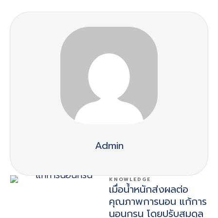
Admin
KNOWLEDGE
เมื่อน้ำหนักส่งผลต่อ
คุณภาพการนอน แก้การ
นอนกรน โดยปรับสมดุล