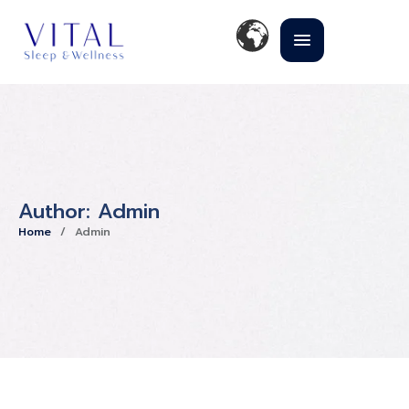
Author:
Admin
Home
/
Admin